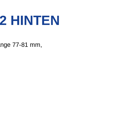
2 HINTEN
länge 77-81 mm,