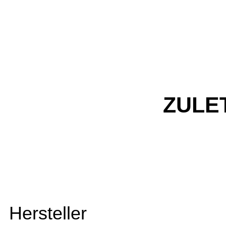
ZULE
Hersteller