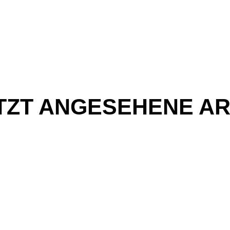
TZT ANGESEHENE AR