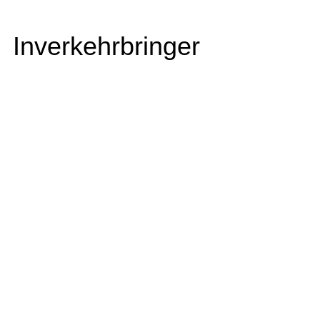
Inverkehrbringer