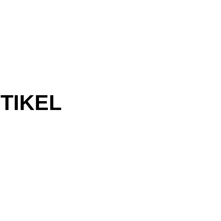
TIKEL