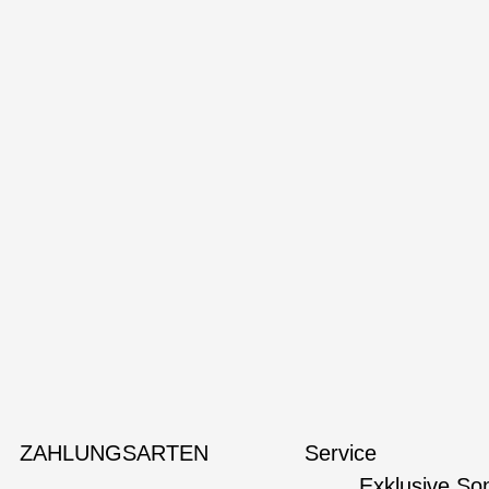
ZAHLUNGSARTEN
Service
Exklusive So