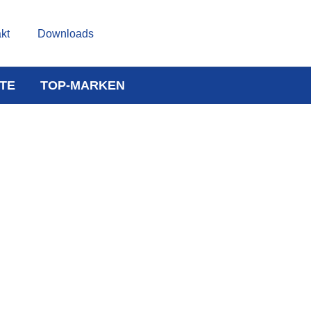
kt
Downloads
TE
TOP-MARKEN