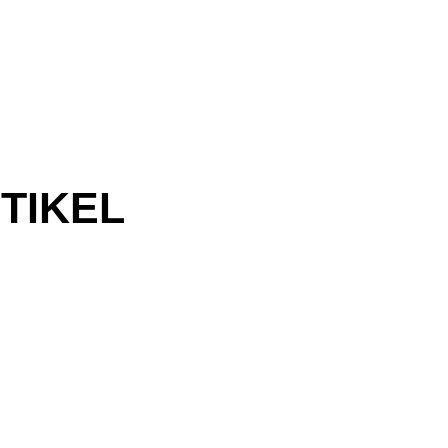
TIKEL