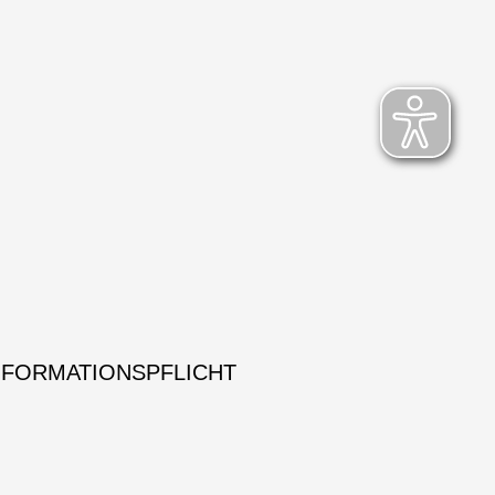
NFORMATIONSPFLICHT