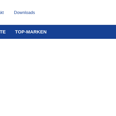
kt
Downloads
TE
TOP-MARKEN