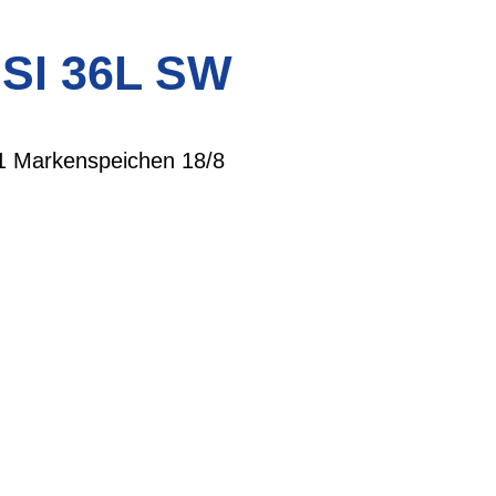
SI 36L SW
1 Markenspeichen 18/8