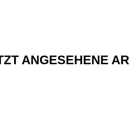
TZT ANGESEHENE AR