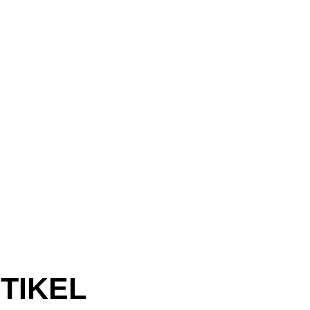
TIKEL