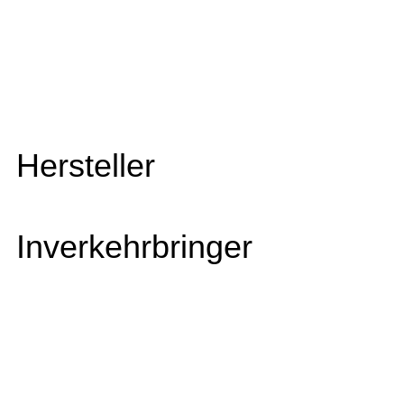
Hersteller
Inverkehrbringer