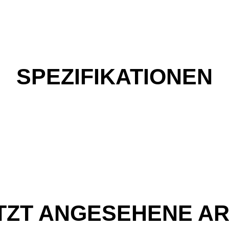
SPEZIFIKATIONEN
TZT ANGESEHENE AR