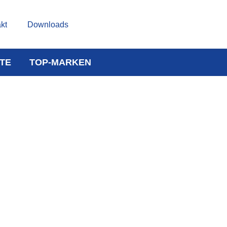
kt
Downloads
TE
TOP-MARKEN