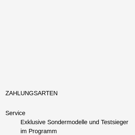
ZAHLUNGSARTEN
Service
Exklusive Sondermodelle und Testsieger
im Programm