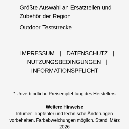
Größte Auswahl an Ersatzteilen und
Zubehör der Region
Outdoor Teststrecke
IMPRESSUM
|
DATENSCHUTZ
|
NUTZUNGSBEDINGUNGEN
|
INFORMATIONSPFLICHT
* Unverbindliche Preisempfehlung des Herstellers
Weitere Hinweise
Irrtümer, Tippfehler und technische Änderungen
vorbehalten. Farbabweichungen möglich. Stand: März
2026