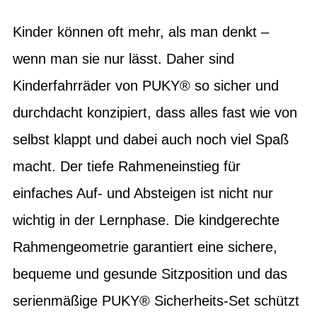
Kinder können oft mehr, als man denkt –
wenn man sie nur lässt. Daher sind
Kinderfahrräder von PUKY® so sicher und
durchdacht konzipiert, dass alles fast wie von
selbst klappt und dabei auch noch viel Spaß
macht. Der tiefe Rahmeneinstieg für
einfaches Auf- und Absteigen ist nicht nur
wichtig in der Lernphase. Die kindgerechte
Rahmengeometrie garantiert eine sichere,
bequeme und gesunde Sitzposition und das
serienmäßige PUKY® Sicherheits-Set schützt