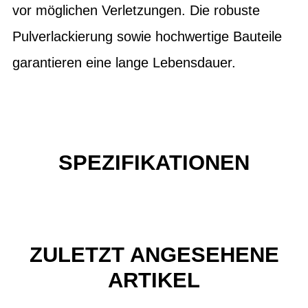
vor möglichen Verletzungen. Die robuste
Pulverlackierung sowie hochwertige Bauteile
garantieren eine lange Lebensdauer.
SPEZIFIKATIONEN
ZULETZT ANGESEHENE
ARTIKEL