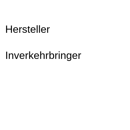
Hersteller
Inverkehrbringer