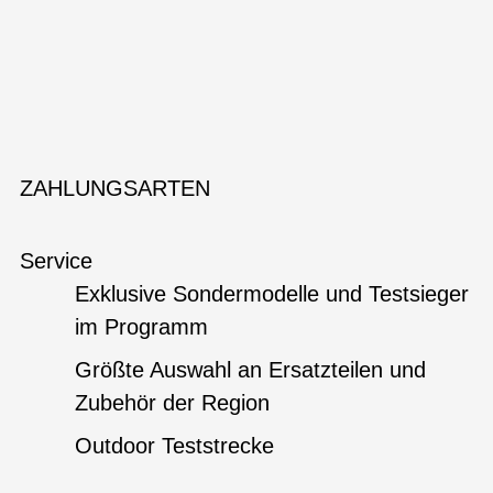
ZAHLUNGSARTEN
Service
Exklusive Sondermodelle und Testsieger
im Programm
Größte Auswahl an Ersatzteilen und
Zubehör der Region
Outdoor Teststrecke