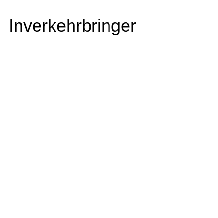
Inverkehrbringer