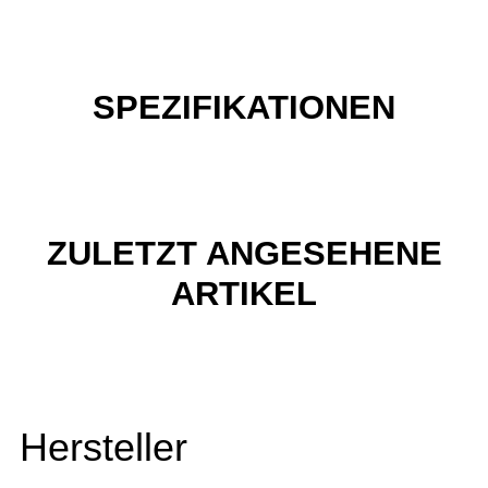
SPEZIFIKATIONEN
ZULETZT ANGESEHENE
ARTIKEL
Hersteller