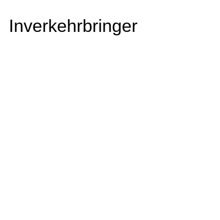
Inverkehrbringer