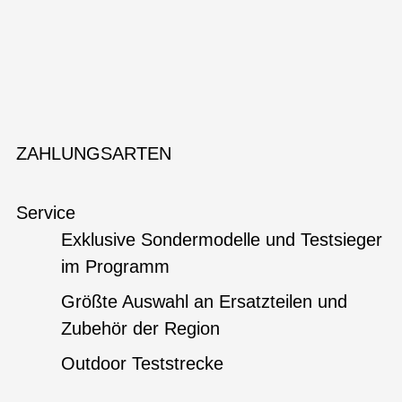
ZAHLUNGSARTEN
Service
Exklusive Sondermodelle und Testsieger
im Programm
Größte Auswahl an Ersatzteilen und
Zubehör der Region
Outdoor Teststrecke