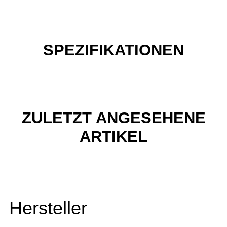
SPEZIFIKATIONEN
ZULETZT ANGESEHENE
ARTIKEL
Hersteller