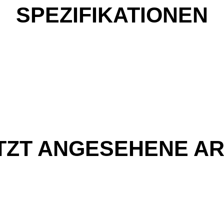
SPEZIFIKATIONEN
TZT ANGESEHENE AR