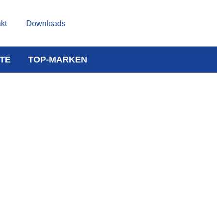
kt
Downloads
TE
TOP-MARKEN