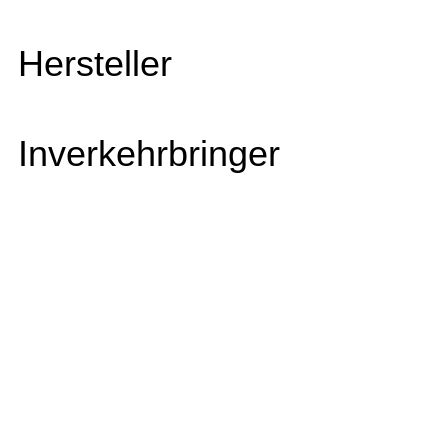
Hersteller
Inverkehrbringer