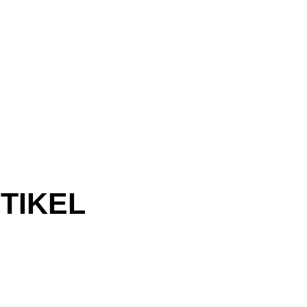
TIKEL