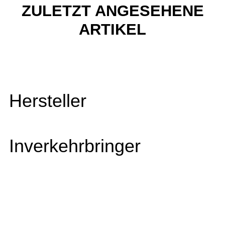
ZULETZT ANGESEHENE
ARTIKEL
Hersteller
Inverkehrbringer