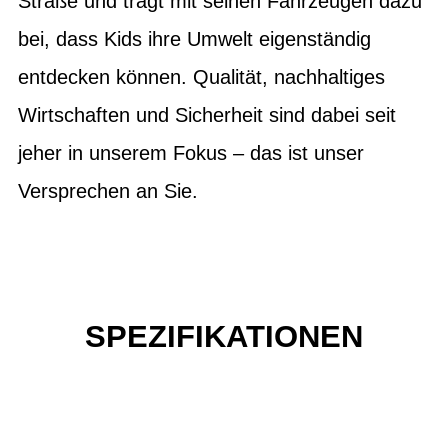
Straße und trägt mit seinen Fahrzeugen dazu
bei, dass Kids ihre Umwelt eigenständig
entdecken können. Qualität, nachhaltiges
Wirtschaften und Sicherheit sind dabei seit
jeher in unserem Fokus – das ist unser
Versprechen an Sie.
SPEZIFIKATIONEN