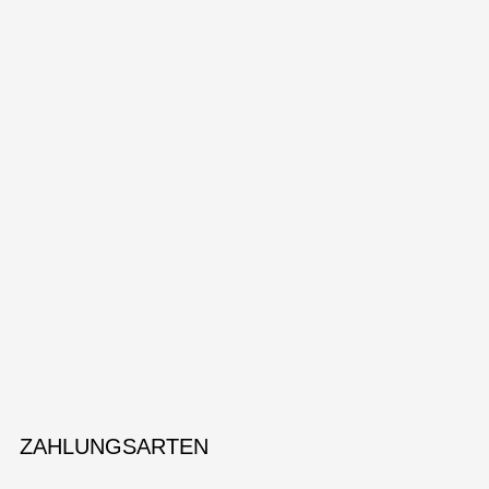
ZAHLUNGSARTEN