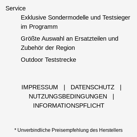
Service
Exklusive Sondermodelle und Testsieger
im Programm
Größte Auswahl an Ersatzteilen und
Zubehör der Region
Outdoor Teststrecke
IMPRESSUM
|
DATENSCHUTZ
|
NUTZUNGSBEDINGUNGEN
|
INFORMATIONSPFLICHT
* Unverbindliche Preisempfehlung des Herstellers