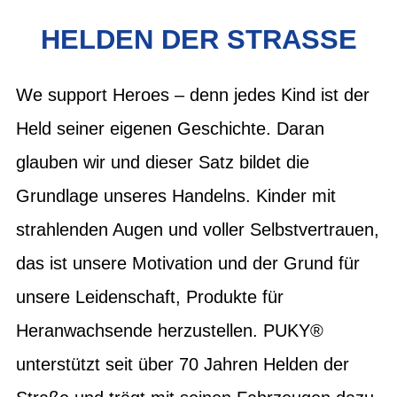
HELDEN DER STRASSE
We support Heroes – denn jedes Kind ist der
Held seiner eigenen Geschichte. Daran
glauben wir und dieser Satz bildet die
Grundlage unseres Handelns. Kinder mit
strahlenden Augen und voller Selbstvertrauen,
das ist unsere Motivation und der Grund für
unsere Leidenschaft, Produkte für
Heranwachsende herzustellen. PUKY®
unterstützt seit über 70 Jahren Helden der