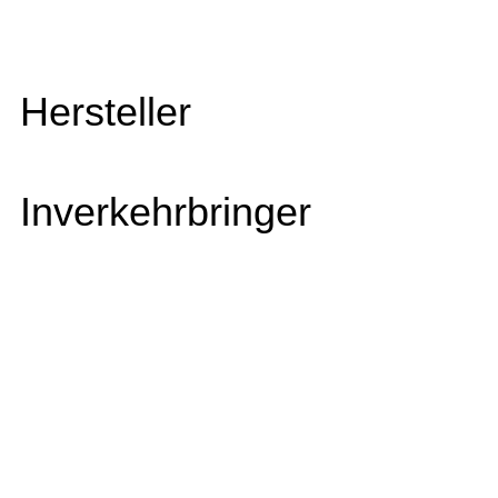
Hersteller
Inverkehrbringer