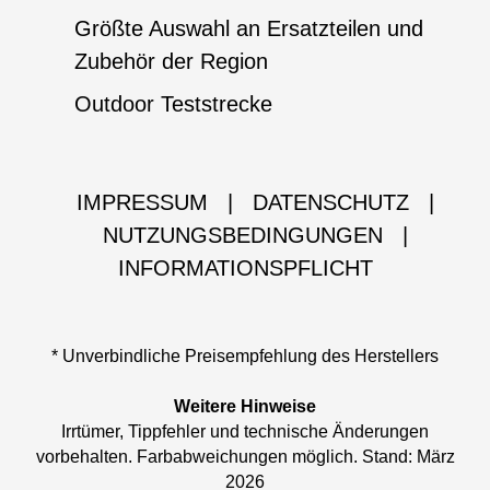
Größte Auswahl an Ersatzteilen und
Zubehör der Region
Outdoor Teststrecke
IMPRESSUM
|
DATENSCHUTZ
|
NUTZUNGSBEDINGUNGEN
|
INFORMATIONSPFLICHT
* Unverbindliche Preisempfehlung des Herstellers
Weitere Hinweise
Irrtümer, Tippfehler und technische Änderungen
vorbehalten. Farbabweichungen möglich. Stand: März
2026