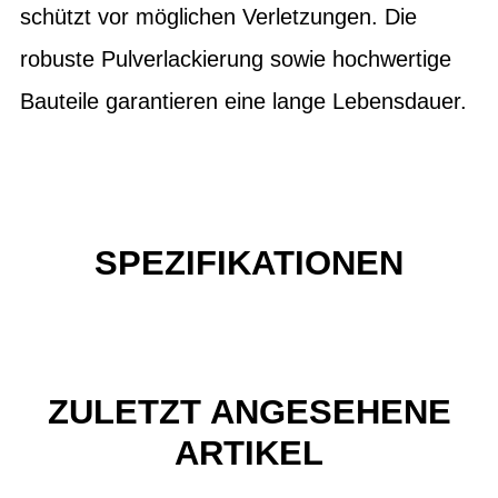
schützt vor möglichen Verletzungen. Die
robuste Pulverlackierung sowie hochwertige
Bauteile garantieren eine lange Lebensdauer.
SPEZIFIKATIONEN
ZULETZT ANGESEHENE
ARTIKEL