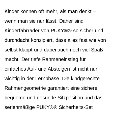
Kinder können oft mehr, als man denkt –
wenn man sie nur lässt. Daher sind
Kinderfahrräder von PUKY®® so sicher und
durchdacht konzipiert, dass alles fast wie von
selbst klappt und dabei auch noch viel Spaß
macht. Der tiefe Rahmeneinstieg für
einfaches Auf- und Absteigen ist nicht nur
wichtig in der Lernphase. Die kindgerechte
Rahmengeometrie garantiert eine sichere,
bequeme und gesunde Sitzposition und das
serienmäßige PUKY®® Sicherheits-Set