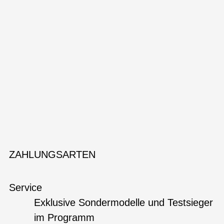
ZAHLUNGSARTEN
Service
Exklusive Sondermodelle und Testsieger
im Programm