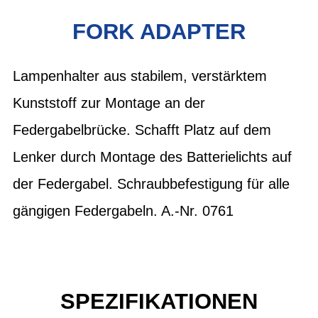
FORK ADAPTER
Lampenhalter aus stabilem, verstärktem
Kunststoff zur Montage an der
Federgabelbrücke. Schafft Platz auf dem
Lenker durch Montage des Batterielichts auf
der Federgabel. Schraubbefestigung für alle
gängigen Federgabeln. A.-Nr. 0761
SPEZIFIKATIONEN