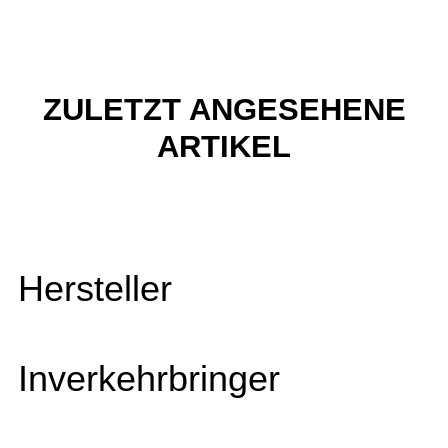
ZULETZT ANGESEHENE
ARTIKEL
Hersteller
Inverkehrbringer