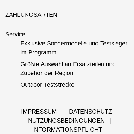
ZAHLUNGSARTEN
Service
Exklusive Sondermodelle und Testsieger
im Programm
Größte Auswahl an Ersatzteilen und
Zubehör der Region
Outdoor Teststrecke
IMPRESSUM
|
DATENSCHUTZ
|
NUTZUNGSBEDINGUNGEN
|
INFORMATIONSPFLICHT