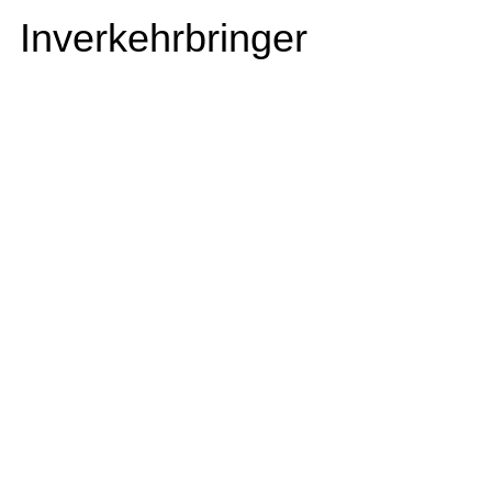
Inverkehrbringer