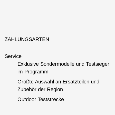
ZAHLUNGSARTEN
Service
Exklusive Sondermodelle und Testsieger
im Programm
Größte Auswahl an Ersatzteilen und
Zubehör der Region
Outdoor Teststrecke