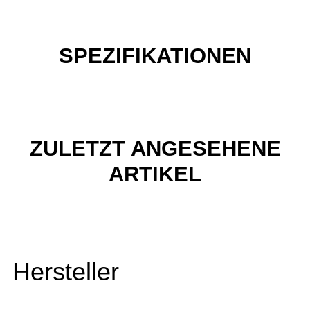
SPEZIFIKATIONEN
ZULETZT ANGESEHENE
ARTIKEL
Hersteller