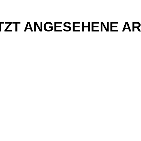
TZT ANGESEHENE AR