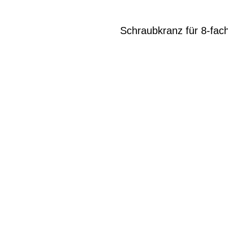
Schraubkranz für 8-fa