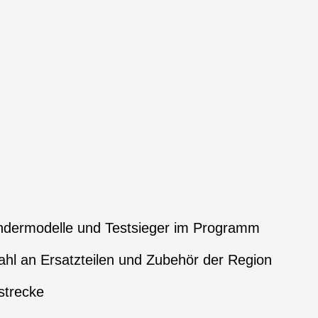
ndermodelle und Testsieger im Programm
hl an Ersatzteilen und Zubehör der Region
strecke