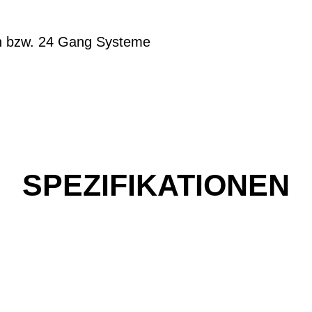
ch bzw. 24 Gang Systeme
SPEZIFIKATIONEN