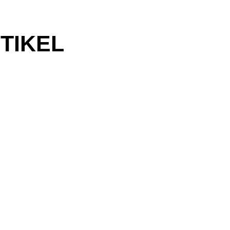
TIKEL