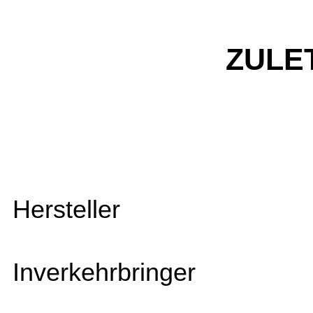
ZULE
Hersteller
Inverkehrbringer