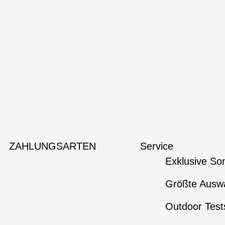
ZAHLUNGSARTEN
Service
Exklusive So
Größte Auswa
Outdoor Test