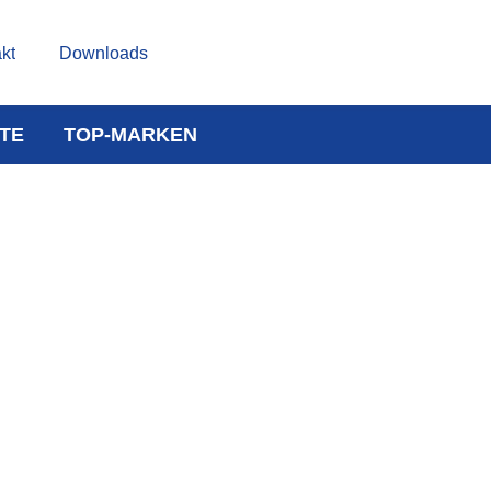
kt
Downloads
TE
TOP-MARKEN