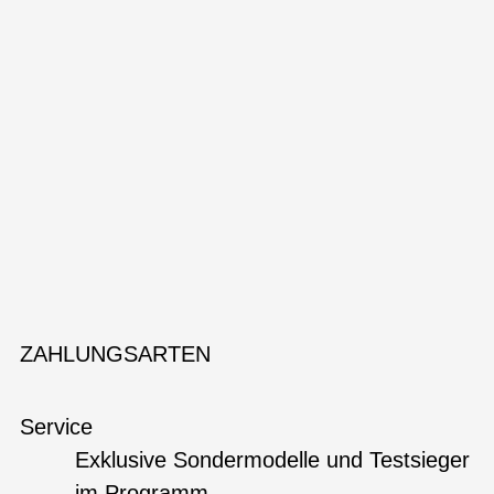
ZAHLUNGSARTEN
Service
Exklusive Sondermodelle und Testsieger
im Programm