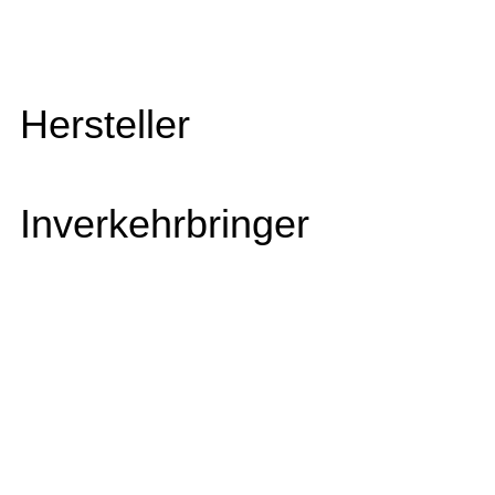
Hersteller
Inverkehrbringer