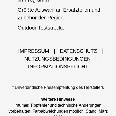
Größte Auswahl an Ersatzteilen und
Zubehör der Region
Outdoor Teststrecke
IMPRESSUM
|
DATENSCHUTZ
|
NUTZUNGSBEDINGUNGEN
|
INFORMATIONSPFLICHT
* Unverbindliche Preisempfehlung des Herstellers
Weitere Hinweise
Irrtümer, Tippfehler und technische Änderungen
vorbehalten. Farbabweichungen möglich. Stand: März