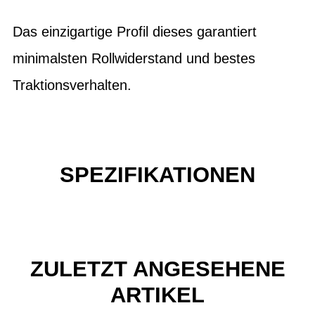
Das einzigartige Profil dieses garantiert
minimalsten Rollwiderstand und bestes
Traktionsverhalten.
SPEZIFIKATIONEN
ZULETZT ANGESEHENE
ARTIKEL