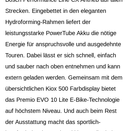
Strecken. Eingebettet in den eleganten
Hydroforming-Rahmen liefert der
leistungsstarke PowerTube Akku die nötige
Energie für anspruchsvolle und ausgedehnte
Touren. Dabei lässt er sich schnell, einfach
und sauber nach oben entnehmen und kann
extern geladen werden. Gemeinsam mit dem
übersichtlichen Kiox 500 Farbdisplay bietet
das Premio EVO 10 Lite E-Bike-Technologie
auf höchstem Niveau. Und auch beim Rest
der Ausstattung macht das sportlich-