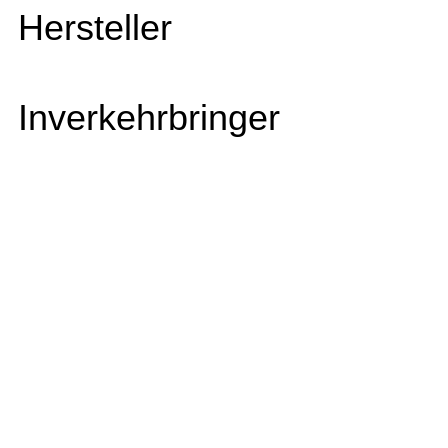
Hersteller
Inverkehrbringer