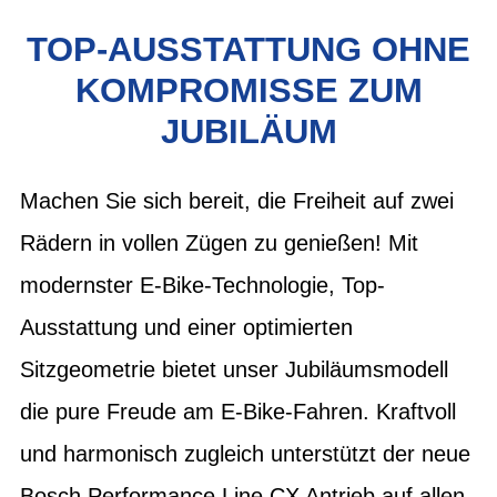
TOP-AUSSTATTUNG OHNE
KOMPROMISSE ZUM
JUBILÄUM
Machen Sie sich bereit, die Freiheit auf zwei
Rädern in vollen Zügen zu genießen! Mit
modernster E-Bike-Technologie, Top-
Ausstattung und einer optimierten
Sitzgeometrie bietet unser Jubiläumsmodell
die pure Freude am E-Bike-Fahren. Kraftvoll
und harmonisch zugleich unterstützt der neue
Bosch Performance Line CX Antrieb auf allen