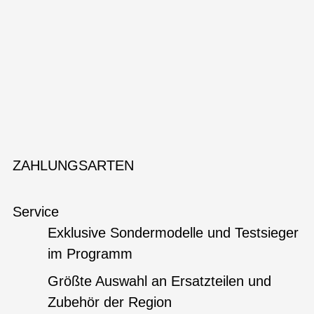
ZAHLUNGSARTEN
Service
Exklusive Sondermodelle und Testsieger
im Programm
Größte Auswahl an Ersatzteilen und
Zubehör der Region