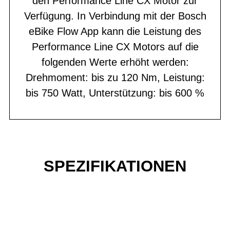
den Performance Line CX Motor zur
Verfügung. In Verbindung mit der Bosch
eBike Flow App kann die Leistung des
Performance Line CX Motors auf die
folgenden Werte erhöht werden:
Drehmoment: bis zu 120 Nm, Leistung:
bis 750 Watt, Unterstützung: bis 600 %
SPEZIFIKATIONEN