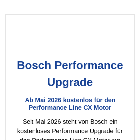
Bosch Performance
Upgrade
Ab Mai 2026 kostenlos für den
Performance Line CX Motor
Seit Mai 2026 steht von Bosch ein
kostenloses Performance Upgrade für