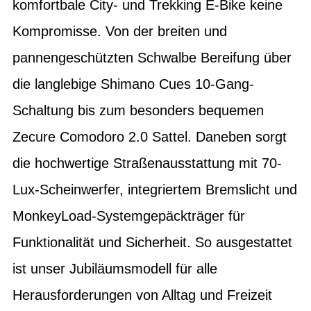
komfortbale City- und Trekking E-Bike keine
Kompromisse. Von der breiten und
pannengeschützten Schwalbe Bereifung über
die langlebige Shimano Cues 10-Gang-
Schaltung bis zum besonders bequemen
Zecure Comodoro 2.0 Sattel. Daneben sorgt
die hochwertige Straßenausstattung mit 70-
Lux-Scheinwerfer, integriertem Bremslicht und
MonkeyLoad-Systemgepäckträger für
Funktionalität und Sicherheit. So ausgestattet
ist unser Jubiläumsmodell für alle
Herausforderungen von Alltag und Freizeit