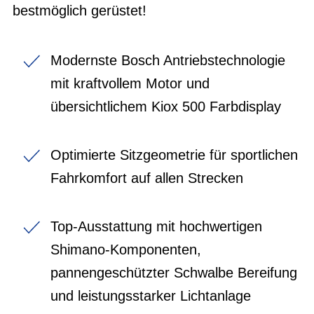
bestmöglich gerüstet!
Modernste Bosch Antriebstechnologie
mit kraftvollem Motor und
übersichtlichem Kiox 500 Farbdisplay
Optimierte Sitzgeometrie für sportlichen
Fahrkomfort auf allen Strecken
Top-Ausstattung mit hochwertigen
Shimano-Komponenten,
pannengeschützter Schwalbe Bereifung
und leistungsstarker Lichtanlage