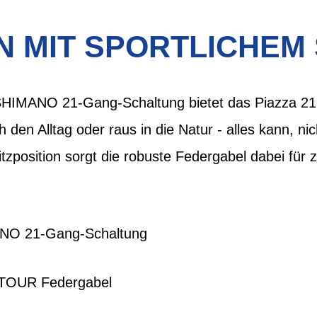
 MIT SPORTLICHEM
 SHIMANO 21-Gang-Schaltung bietet das Piazza 21
h den Alltag oder raus in die Natur - alles kann, n
tzposition sorgt die robuste Federgabel dabei für 
ANO 21-Gang-Schaltung
TOUR Federgabel