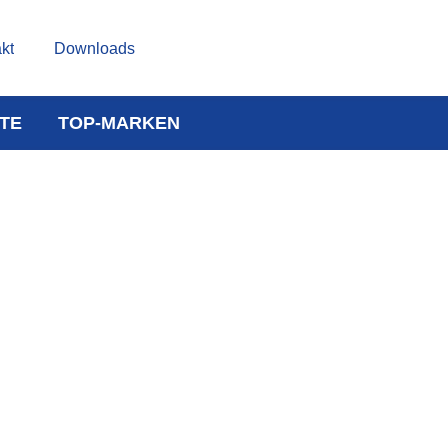
kt
Downloads
TE
TOP-MARKEN