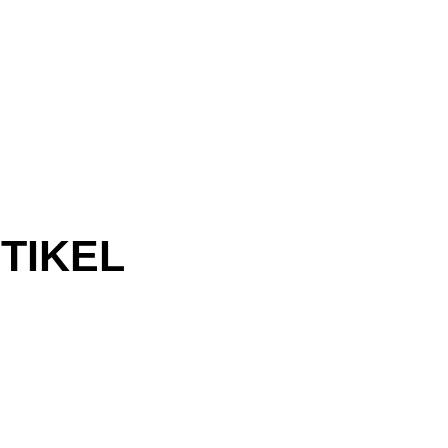
TIKEL