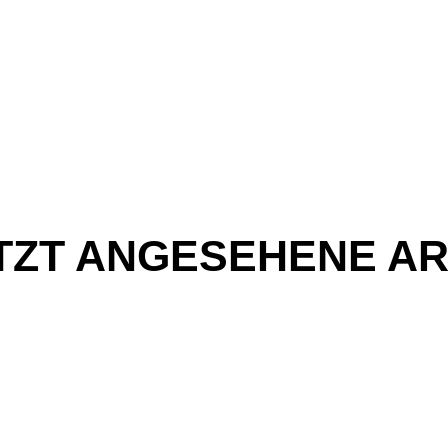
TZT ANGESEHENE AR