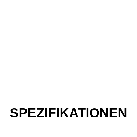
SPEZIFIKATIONEN