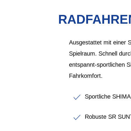
RADFAHREN
Ausgestattet mit einer
Spielraum. Schnell durc
entspannt-sportlichen Si
Fahrkomfort.
Sportliche SHIM
Robuste SR SUN