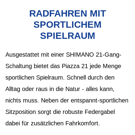
RADFAHREN MIT
SPORTLICHEM
SPIELRAUM
Ausgestattet mit einer SHIMANO 21-Gang-
Schaltung bietet das Piazza 21 jede Menge
sportlichen Spielraum. Schnell durch den
Alltag oder raus in die Natur - alles kann,
nichts muss. Neben der entspannt-sportlichen
Sitzposition sorgt die robuste Federgabel
dabei für zusätzlichen Fahrkomfort.