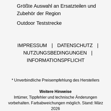
Größte Auswahl an Ersatzteilen und
Zubehör der Region
Outdoor Teststrecke
IMPRESSUM
|
DATENSCHUTZ
|
NUTZUNGSBEDINGUNGEN
|
INFORMATIONSPFLICHT
* Unverbindliche Preisempfehlung des Herstellers
Weitere Hinweise
Irrtümer, Tippfehler und technische Änderungen
vorbehalten. Farbabweichungen möglich. Stand: März
2026