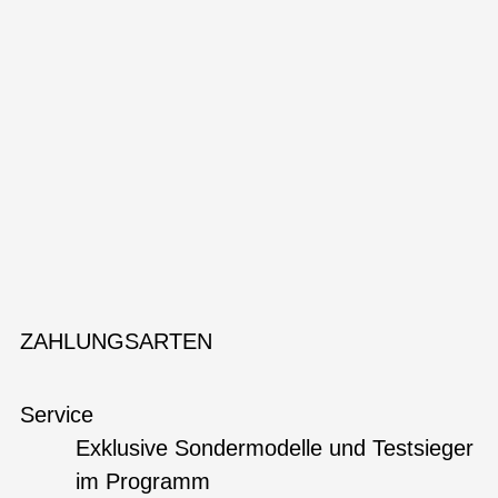
ZAHLUNGSARTEN
Service
Exklusive Sondermodelle und Testsieger
im Programm