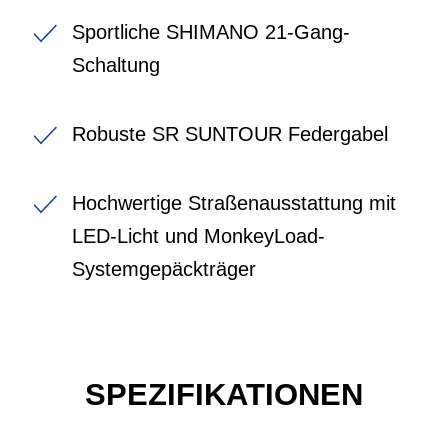
Sportliche SHIMANO 21-Gang-
Schaltung
Robuste SR SUNTOUR Federgabel
Hochwertige Straßenausstattung mit
LED-Licht und MonkeyLoad-
Systemgepäckträger
SPEZIFIKATIONEN