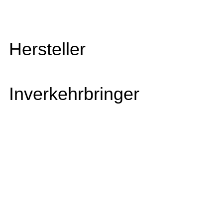
Hersteller
Inverkehrbringer