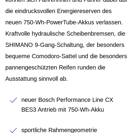
die eindrucksvollen Energiereserven des
neuen 750-Wh-PowerTube-Akkus verlassen.
Kraftvolle hydraulische Scheibenbremsen, die
SHIMANO 9-Gang-Schaltung, der besonders
bequeme Comodoro-Sattel und die besonders
pannengeschützten Reifen runden die
Ausstattung sinnvoll ab.
neuer Bosch Performance Line CX
BES3 Antrieb mit 750-Wh-Akku
sportliche Rahmengeometrie