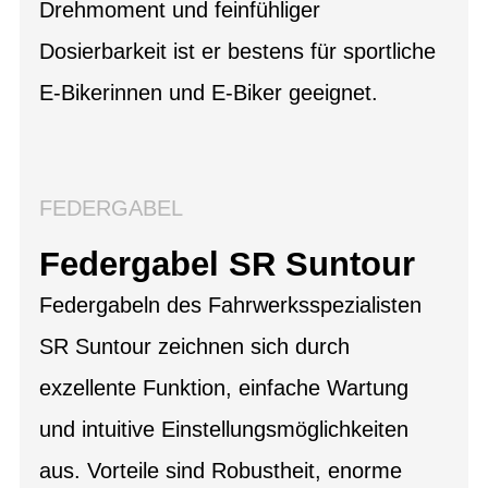
Drehmoment und feinfühliger
Dosierbarkeit ist er bestens für sportliche
E-Bikerinnen und E-Biker geeignet.
FEDERGABEL
Federgabel SR Suntour
Federgabeln des Fahrwerksspezialisten
SR Suntour zeichnen sich durch
exzellente Funktion, einfache Wartung
und intuitive Einstellungsmöglichkeiten
aus. Vorteile sind Robustheit, enorme