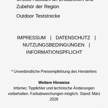
Zubehör der Region
Outdoor Teststrecke
IMPRESSUM
|
DATENSCHUTZ
|
NUTZUNGSBEDINGUNGEN
|
INFORMATIONSPFLICHT
* Unverbindliche Preisempfehlung des Herstellers
Weitere Hinweise
Irrtümer, Tippfehler und technische Änderungen
vorbehalten. Farbabweichungen möglich. Stand: März
2026