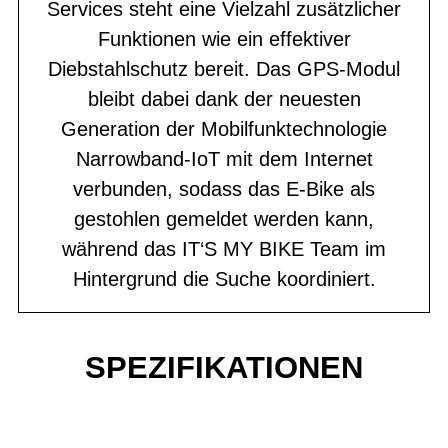
Services steht eine Vielzahl zusätzlicher
Funktionen wie ein effektiver
Diebstahlschutz bereit. Das GPS-Modul
bleibt dabei dank der neuesten
Generation der Mobilfunktechnologie
Narrowband-IoT mit dem Internet
verbunden, sodass das E-Bike als
gestohlen gemeldet werden kann,
während das IT‘S MY BIKE Team im
Hintergrund die Suche koordiniert.
SPEZIFIKATIONEN