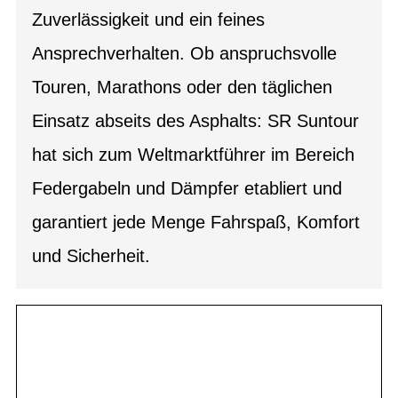
Zuverlässigkeit und ein feines
Ansprechverhalten. Ob anspruchsvolle
Touren, Marathons oder den täglichen
Einsatz abseits des Asphalts: SR Suntour
hat sich zum Weltmarktführer im Bereich
Federgabeln und Dämpfer etabliert und
garantiert jede Menge Fahrspaß, Komfort
und Sicherheit.