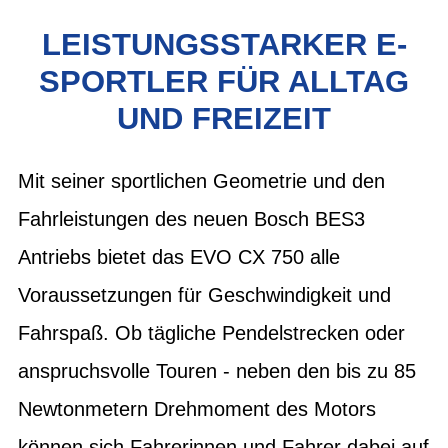
LEISTUNGSSTARKER E-
SPORTLER FÜR ALLTAG
UND FREIZEIT
Mit seiner sportlichen Geometrie und den
Fahrleistungen des neuen Bosch BES3
Antriebs bietet das EVO CX 750 alle
Voraussetzungen für Geschwindigkeit und
Fahrspaß. Ob tägliche Pendelstrecken oder
anspruchsvolle Touren - neben den bis zu 85
Newtonmetern Drehmoment des Motors
können sich Fahrerinnen und Fahrer dabei auf