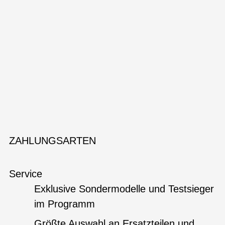
ZAHLUNGSARTEN
Service
Exklusive Sondermodelle und Testsieger
im Programm
Größte Auswahl an Ersatzteilen und