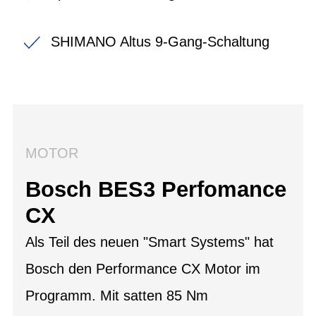
SHIMANO Altus 9-Gang-Schaltung
MOTOR
Bosch BES3 Perfomance
CX
Als Teil des neuen "Smart Systems" hat
Bosch den Performance CX Motor im
Programm. Mit satten 85 Nm