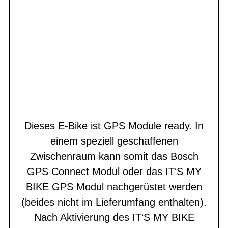
Dieses E-Bike ist GPS Module ready. In
einem speziell geschaffenen
Zwischenraum kann somit das Bosch
GPS Connect Modul oder das IT‘S MY
BIKE GPS Modul nachgerüstet werden
(beides nicht im Lieferumfang enthalten).
Nach Aktivierung des IT‘S MY BIKE