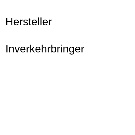
Hersteller
Inverkehrbringer