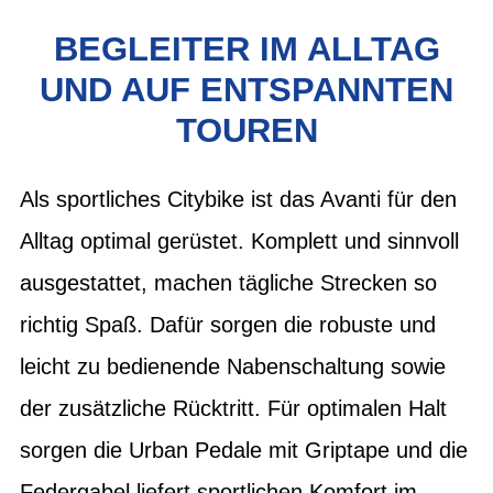
BEGLEITER IM ALLTAG
UND AUF ENTSPANNTEN
TOUREN
Als sportliches Citybike ist das Avanti für den
Alltag optimal gerüstet. Komplett und sinnvoll
ausgestattet, machen tägliche Strecken so
richtig Spaß. Dafür sorgen die robuste und
leicht zu bedienende Nabenschaltung sowie
der zusätzliche Rücktritt. Für optimalen Halt
sorgen die Urban Pedale mit Griptape und die
Federgabel liefert sportlichen Komfort im