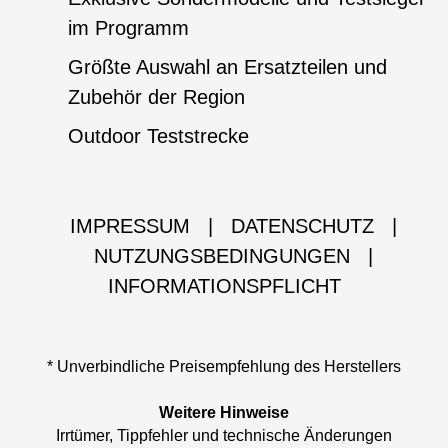
im Programm
Größte Auswahl an Ersatzteilen und
Zubehör der Region
Outdoor Teststrecke
IMPRESSUM
|
DATENSCHUTZ
|
NUTZUNGSBEDINGUNGEN
|
INFORMATIONSPFLICHT
* Unverbindliche Preisempfehlung des Herstellers
Weitere Hinweise
Irrtümer, Tippfehler und technische Änderungen