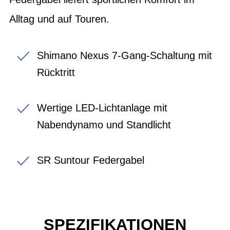
Alltag und auf Touren.
Shimano Nexus 7-Gang-Schaltung mit
Rücktritt
Wertige LED-Lichtanlage mit
Nabendynamo und Standlicht
SR Suntour Federgabel
SPEZIFIKATIONEN