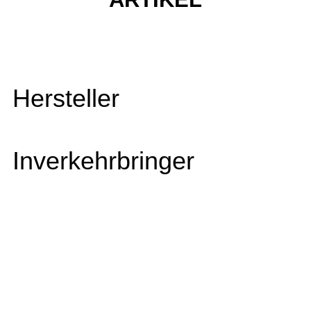
Hersteller
Inverkehrbringer