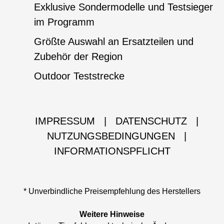
Exklusive Sondermodelle und Testsieger
im Programm
Größte Auswahl an Ersatzteilen und
Zubehör der Region
Outdoor Teststrecke
IMPRESSUM
|
DATENSCHUTZ
|
NUTZUNGSBEDINGUNGEN
|
INFORMATIONSPFLICHT
* Unverbindliche Preisempfehlung des Herstellers
Weitere Hinweise