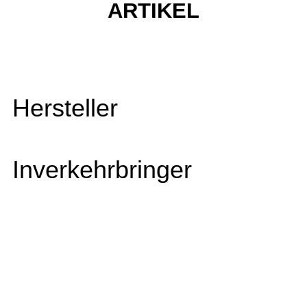
ARTIKEL
Hersteller
Inverkehrbringer