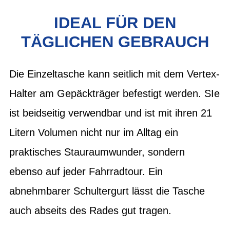
IDEAL FÜR DEN
TÄGLICHEN GEBRAUCH
Die Einzeltasche kann seitlich mit dem Vertex-
Halter am Gepäckträger befestigt werden. SIe
ist beidseitig verwendbar und ist mit ihren 21
Litern Volumen nicht nur im Alltag ein
praktisches Stauraumwunder, sondern
ebenso auf jeder Fahrradtour. Ein
abnehmbarer Schultergurt lässt die Tasche
auch abseits des Rades gut tragen.