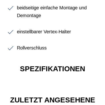
beidseitige einfache Montage und
Demontage
einstellbarer Vertex-Halter
Rollverschluss
SPEZIFIKATIONEN
ZULETZT ANGESEHENE