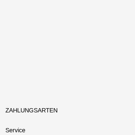
ZAHLUNGSARTEN
Service