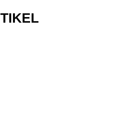
TIKEL