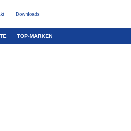
kt
Downloads
TE
TOP-MARKEN