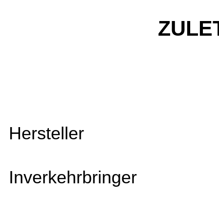
ZULE
Hersteller
Inverkehrbringer