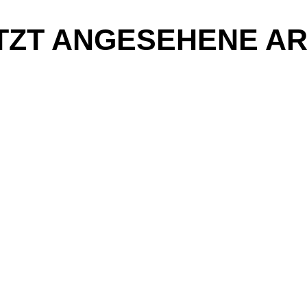
TZT ANGESEHENE AR