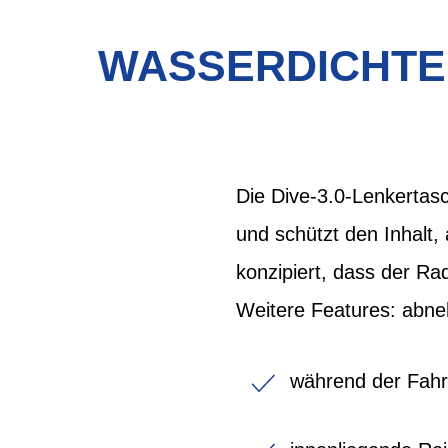
WASSERDICHTE
Die Dive-3.0-Lenkertasc
und schützt den Inhalt, 
konzipiert, dass der Ra
Weitere Features: abne
während der Fahrt