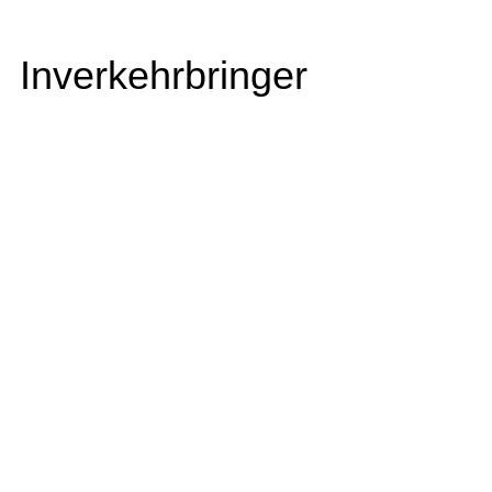
Inverkehrbringer