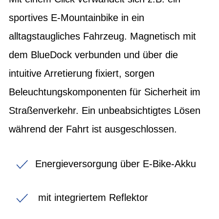
sportives E-Mountainbike in ein
alltagstaugliches Fahrzeug. Magnetisch mit
dem BlueDock verbunden und über die
intuitive Arretierung fixiert, sorgen
Beleuchtungskomponenten für Sicherheit im
Straßenverkehr. Ein unbeabsichtigtes Lösen
während der Fahrt ist ausgeschlossen.
Energieversorgung über E-Bike-Akku
mit integriertem Reflektor