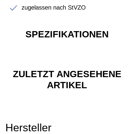
zugelassen nach StVZO
SPEZIFIKATIONEN
ZULETZT ANGESEHENE
ARTIKEL
Hersteller