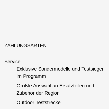
ZAHLUNGSARTEN
Service
Exklusive Sondermodelle und Testsieger
im Programm
Größte Auswahl an Ersatzteilen und
Zubehör der Region
Outdoor Teststrecke