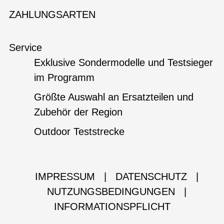
ZAHLUNGSARTEN
Service
Exklusive Sondermodelle und Testsieger
im Programm
Größte Auswahl an Ersatzteilen und
Zubehör der Region
Outdoor Teststrecke
IMPRESSUM
|
DATENSCHUTZ
|
NUTZUNGSBEDINGUNGEN
|
INFORMATIONSPFLICHT