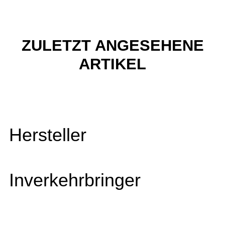
ZULETZT ANGESEHENE
ARTIKEL
Hersteller
Inverkehrbringer