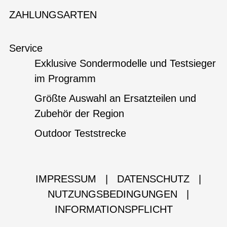
ZAHLUNGSARTEN
Service
Exklusive Sondermodelle und Testsieger
im Programm
Größte Auswahl an Ersatzteilen und
Zubehör der Region
Outdoor Teststrecke
IMPRESSUM
|
DATENSCHUTZ
|
NUTZUNGSBEDINGUNGEN
|
INFORMATIONSPFLICHT