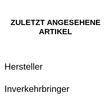
ZULETZT ANGESEHENE
ARTIKEL
Hersteller
Inverkehrbringer