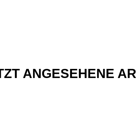
TZT ANGESEHENE AR