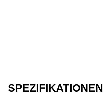
SPEZIFIKATIONEN