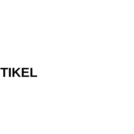
TIKEL