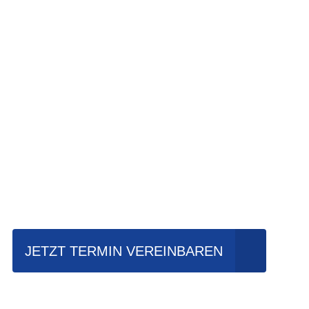
Einfach mal Pro
JETZT TERMIN VEREINBAREN