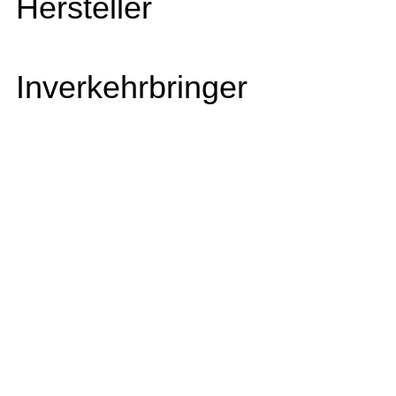
Hersteller
Inverkehrbringer