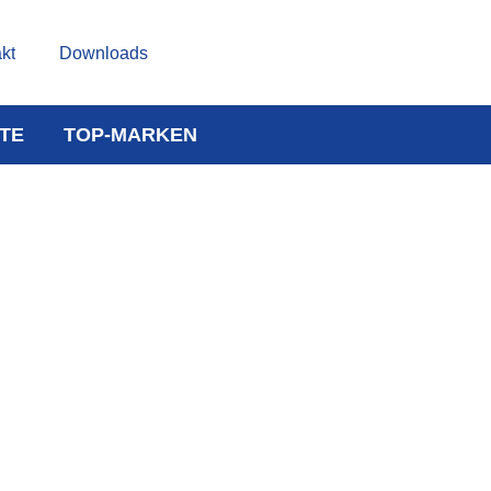
kt
Downloads
TE
TOP-MARKEN