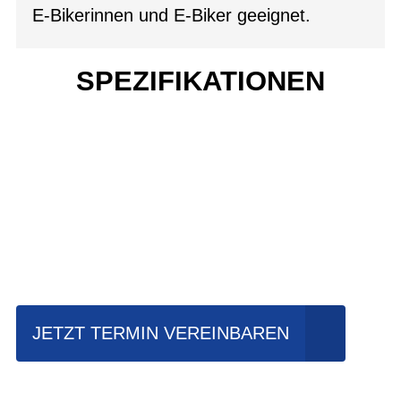
E-Bikerinnen und E-Biker geeignet.
SPEZIFIKATIONEN
Einfach mal Probe
fahren?
JETZT TERMIN VEREINBAREN