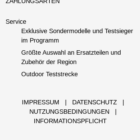
ZAHLUNGSARTEN
Service
Exklusive Sondermodelle und Testsieger
im Programm
Größte Auswahl an Ersatzteilen und
Zubehör der Region
Outdoor Teststrecke
IMPRESSUM
|
DATENSCHUTZ
|
NUTZUNGSBEDINGUNGEN
|
INFORMATIONSPFLICHT