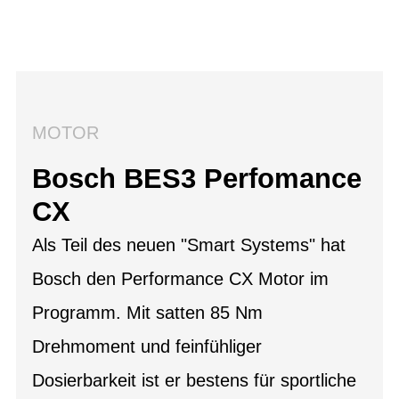
MOTOR
Bosch BES3 Perfomance
CX
Als Teil des neuen "Smart Systems" hat
Bosch den Performance CX Motor im
Programm. Mit satten 85 Nm
Drehmoment und feinfühliger
Dosierbarkeit ist er bestens für sportliche