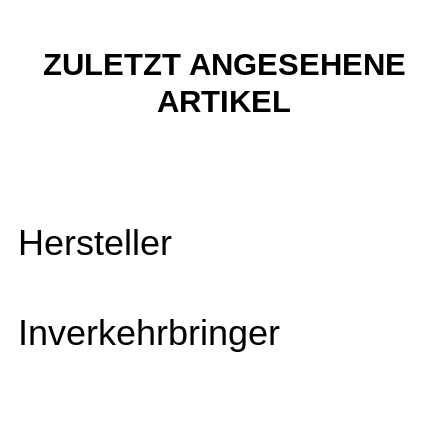
ZULETZT ANGESEHENE
ARTIKEL
Hersteller
Inverkehrbringer