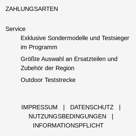
ZAHLUNGSARTEN
Service
Exklusive Sondermodelle und Testsieger
im Programm
Größte Auswahl an Ersatzteilen und
Zubehör der Region
Outdoor Teststrecke
IMPRESSUM
|
DATENSCHUTZ
|
NUTZUNGSBEDINGUNGEN
|
INFORMATIONSPFLICHT