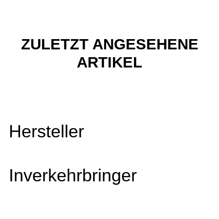
ZULETZT ANGESEHENE
ARTIKEL
Hersteller
Inverkehrbringer