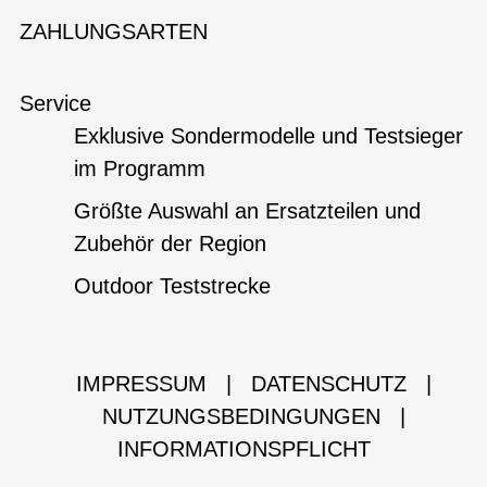
ZAHLUNGSARTEN
Service
Exklusive Sondermodelle und Testsieger
im Programm
Größte Auswahl an Ersatzteilen und
Zubehör der Region
Outdoor Teststrecke
IMPRESSUM
|
DATENSCHUTZ
|
NUTZUNGSBEDINGUNGEN
|
INFORMATIONSPFLICHT