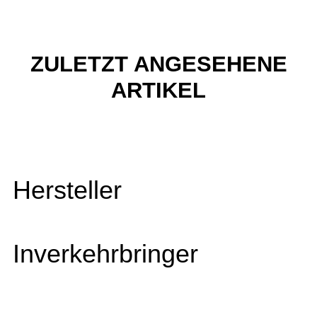
ZULETZT ANGESEHENE
ARTIKEL
Hersteller
Inverkehrbringer