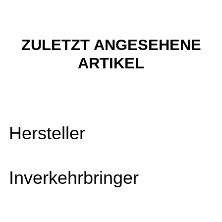
ZULETZT ANGESEHENE
ARTIKEL
Hersteller
Inverkehrbringer