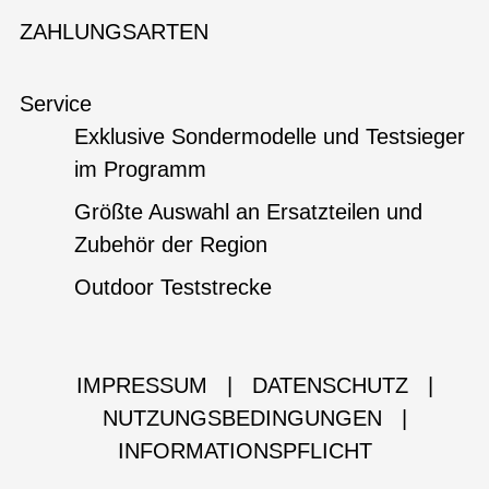
ZAHLUNGSARTEN
Service
Exklusive Sondermodelle und Testsieger
im Programm
Größte Auswahl an Ersatzteilen und
Zubehör der Region
Outdoor Teststrecke
IMPRESSUM
|
DATENSCHUTZ
|
NUTZUNGSBEDINGUNGEN
|
INFORMATIONSPFLICHT