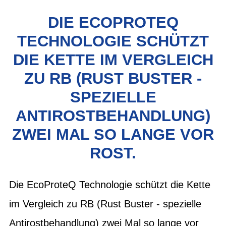
DIE ECOPROTEQ
TECHNOLOGIE SCHÜTZT
DIE KETTE IM VERGLEICH
ZU RB (RUST BUSTER -
SPEZIELLE
ANTIROSTBEHANDLUNG)
ZWEI MAL SO LANGE VOR
ROST.
Die EcoProteQ Technologie schützt die Kette
im Vergleich zu RB (Rust Buster - spezielle
Antirostbehandlung) zwei Mal so lange vor