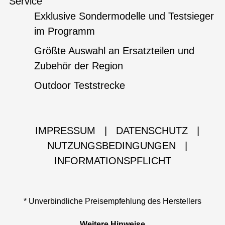
Service
Exklusive Sondermodelle und Testsieger
im Programm
Größte Auswahl an Ersatzteilen und
Zubehör der Region
Outdoor Teststrecke
IMPRESSUM
|
DATENSCHUTZ
|
NUTZUNGSBEDINGUNGEN
|
INFORMATIONSPFLICHT
* Unverbindliche Preisempfehlung des Herstellers
Weitere Hinweise