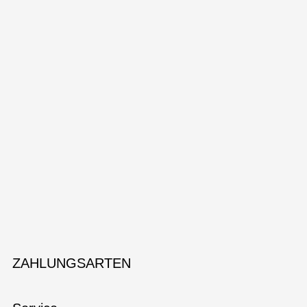
ZAHLUNGSARTEN