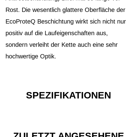
Rost. Die wesentlich glattere Oberfläche der
EcoProteQ Beschichtung wirkt sich nicht nur
positiv auf die Laufeigenschaften aus,
sondern verleiht der Kette auch eine sehr
hochwertige Optik.
SPEZIFIKATIONEN
ZULETZT ANGESEHENE