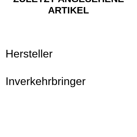
ARTIKEL
Hersteller
Inverkehrbringer