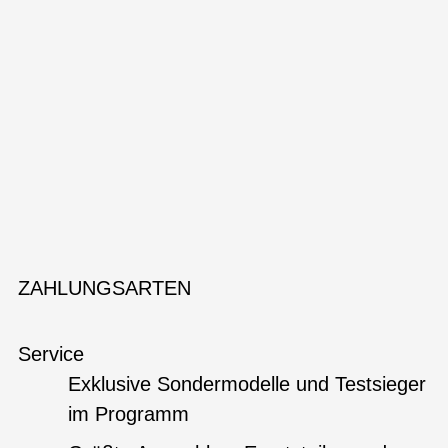
ZAHLUNGSARTEN
Service
Exklusive Sondermodelle und Testsieger
im Programm