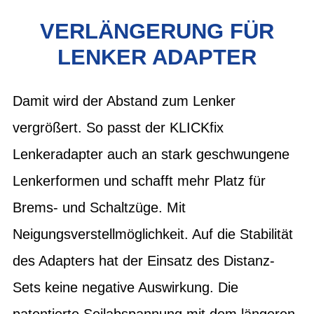
VERLÄNGERUNG FÜR
LENKER ADAPTER
Damit wird der Abstand zum Lenker
vergrößert. So passt der KLICKfix
Lenkeradapter auch an stark geschwungene
Lenkerformen und schafft mehr Platz für
Brems- und Schaltzüge. Mit
Neigungsverstellmöglichkeit. Auf die Stabilität
des Adapters hat der Einsatz des Distanz-
Sets keine negative Auswirkung. Die
patentierte Seilabspannung mit dem längeren