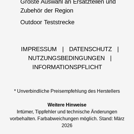
Größte Auswahl an Ersatzteilen und
Zubehör der Region
Outdoor Teststrecke
IMPRESSUM
|
DATENSCHUTZ
|
NUTZUNGSBEDINGUNGEN
|
INFORMATIONSPFLICHT
* Unverbindliche Preisempfehlung des Herstellers
Weitere Hinweise
Irrtümer, Tippfehler und technische Änderungen
vorbehalten. Farbabweichungen möglich. Stand: März
2026