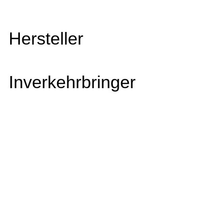
Hersteller
Inverkehrbringer