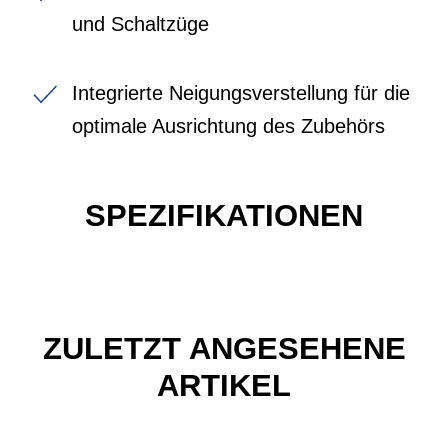
und Schaltzüge
Integrierte Neigungsverstellung für die
optimale Ausrichtung des Zubehörs
SPEZIFIKATIONEN
ZULETZT ANGESEHENE
ARTIKEL