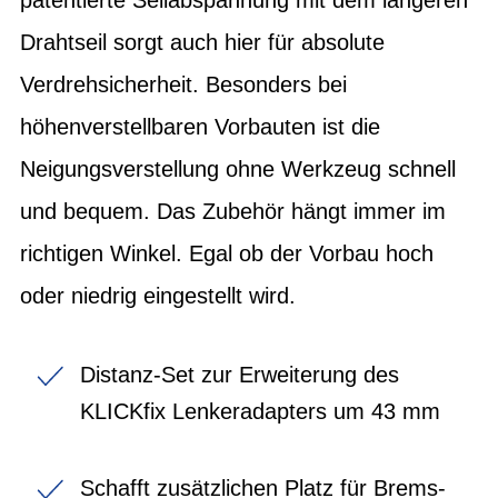
Drahtseil sorgt auch hier für absolute
Verdrehsicherheit. Besonders bei
höhenverstellbaren Vorbauten ist die
Neigungsverstellung ohne Werkzeug schnell
und bequem. Das Zubehör hängt immer im
richtigen Winkel. Egal ob der Vorbau hoch
oder niedrig eingestellt wird.
Distanz-Set zur Erweiterung des
KLICKfix Lenkeradapters um 43 mm
Schafft zusätzlichen Platz für Brems-