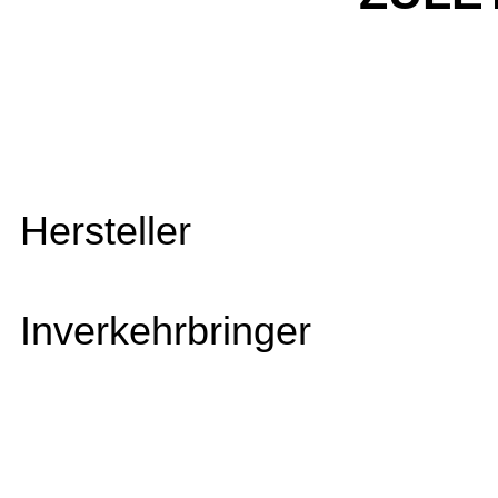
Hersteller
Inverkehrbringer