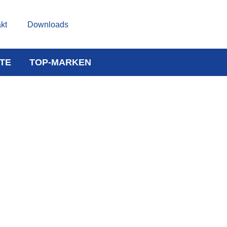
kt
Downloads
TE
TOP-MARKEN