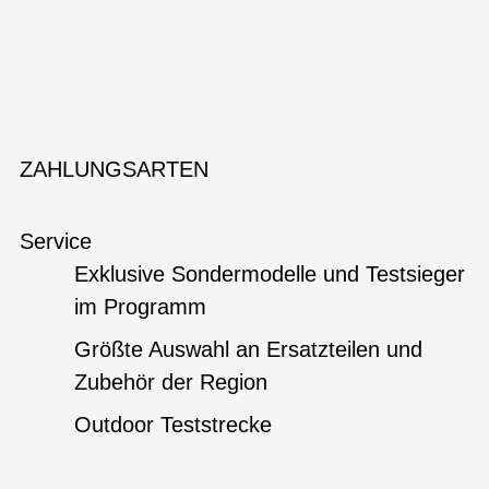
ZAHLUNGSARTEN
Service
Exklusive Sondermodelle und Testsieger
im Programm
Größte Auswahl an Ersatzteilen und
Zubehör der Region
Outdoor Teststrecke