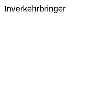
Inverkehrbringer