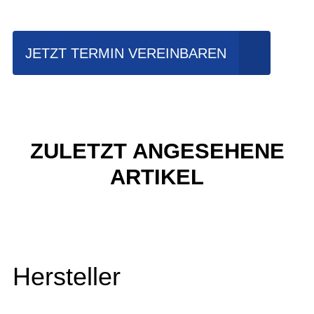
JETZT TERMIN VEREINBAREN
ZULETZT ANGESEHENE
ARTIKEL
Hersteller