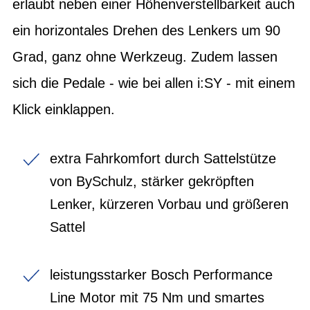
erlaubt neben einer Höhenverstellbarkeit auch
ein horizontales Drehen des Lenkers um 90
Grad, ganz ohne Werkzeug. Zudem lassen
sich die Pedale - wie bei allen i:SY - mit einem
Klick einklappen.
extra Fahrkomfort durch Sattelstütze
von BySchulz, stärker gekröpften
Lenker, kürzeren Vorbau und größeren
Sattel
leistungsstarker Bosch Performance
Line Motor mit 75 Nm und smartes