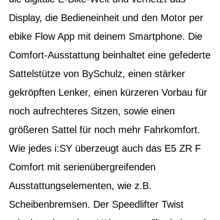
Display, die Bedieneinheit und den Motor per
ebike Flow App mit deinem Smartphone. Die
Comfort-Ausstattung beinhaltet eine gefederte
Sattelstütze von BySchulz, einen stärker
gekröpften Lenker, einen kürzeren Vorbau für
noch aufrechteres Sitzen, sowie einen
größeren Sattel für noch mehr Fahrkomfort.
Wie jedes i:SY überzeugt auch das E5 ZR F
Comfort mit serienübergreifenden
Ausstattungselementen, wie z.B.
Scheibenbremsen. Der Speedlifter Twist