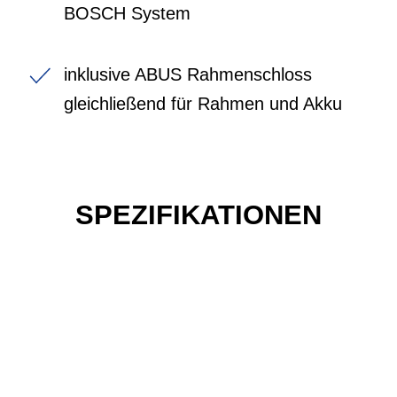
BOSCH System
inklusive ABUS Rahmenschloss
gleichließend für Rahmen und Akku
SPEZIFIKATIONEN
Einfach mal Probe
fahren?