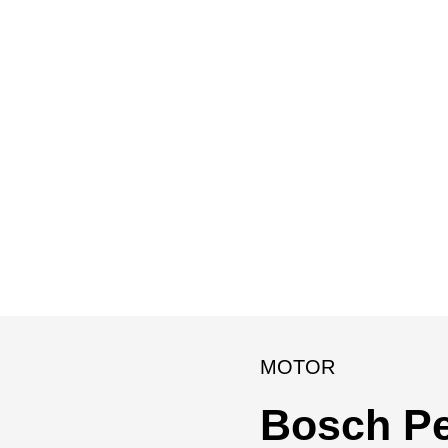
MOTOR
Bosch Pe