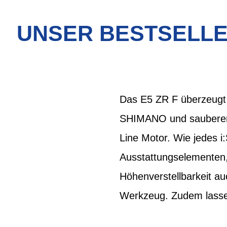
UNSER BESTSELLE
Das E5 ZR F überzeugt 
SHIMANO und sauberem 
Line Motor. Wie jedes 
Ausstattungselementen,
Höhenverstellbarkeit a
Werkzeug. Zudem lassen 