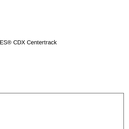
ES® CDX Centertrack