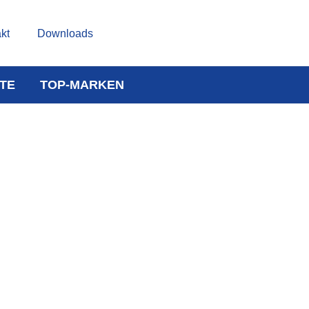
kt
Downloads
TE
TOP-MARKEN