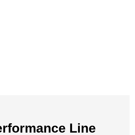
rformance Line