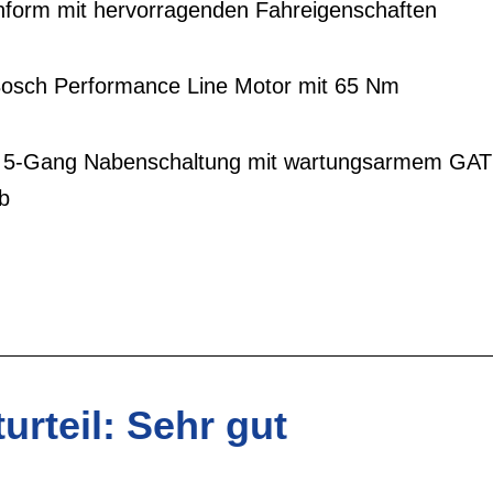
form mit hervorragenden Fahreigenschaften
 Bosch Performance Line Motor mit 65 Nm
5-Gang Nabenschaltung mit wartungsarmem GAT
b
urteil: Sehr gut