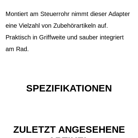
Montiert am Steuerrohr nimmt dieser Adapter
eine Vielzahl von Zubehörartikeln auf.
Praktisch in Griffweite und sauber integriert
am Rad.
SPEZIFIKATIONEN
ZULETZT ANGESEHENE