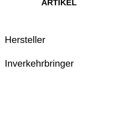
ARTIKEL
Hersteller
Inverkehrbringer