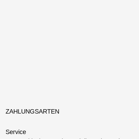
ZAHLUNGSARTEN
Service