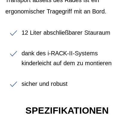
ergonomischer Tragegriff mit an Bord.
12 Liter abschließbarer Stauraum
dank des i-RACK-II-Systems
kinderleicht auf dem zu montieren
sicher und robust
SPEZIFIKATIONEN