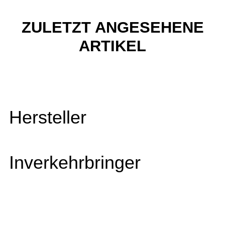
ZULETZT ANGESEHENE
ARTIKEL
Hersteller
Inverkehrbringer