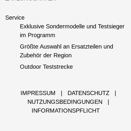
Service
Exklusive Sondermodelle und Testsieger
im Programm
Größte Auswahl an Ersatzteilen und
Zubehör der Region
Outdoor Teststrecke
IMPRESSUM
|
DATENSCHUTZ
|
NUTZUNGSBEDINGUNGEN
|
INFORMATIONSPFLICHT