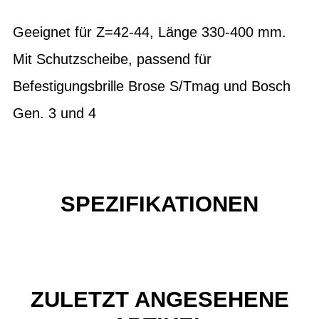
Geeignet für Z=42-44, Länge 330-400 mm.
Mit Schutzscheibe, passend für
Befestigungsbrille Brose S/Tmag und Bosch
Gen. 3 und 4
SPEZIFIKATIONEN
ZULETZT ANGESEHENE