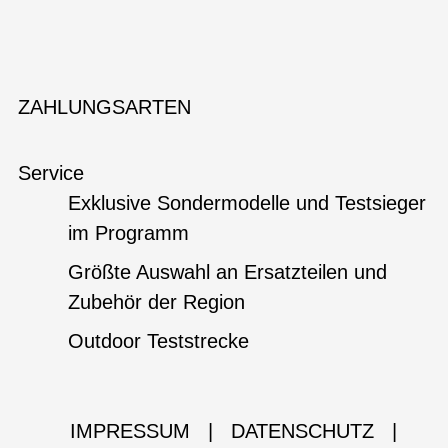
ZAHLUNGSARTEN
Service
Exklusive Sondermodelle und Testsieger
im Programm
Größte Auswahl an Ersatzteilen und
Zubehör der Region
Outdoor Teststrecke
IMPRESSUM
|
DATENSCHUTZ
|