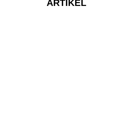
ARTIKEL