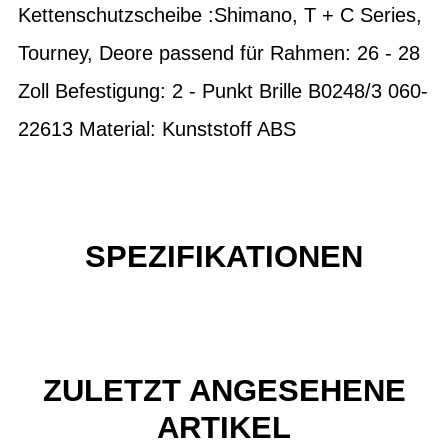
Kettenschutzscheibe :Shimano, T + C Series,
Tourney, Deore passend für Rahmen: 26 - 28
Zoll Befestigung: 2 - Punkt Brille B0248/3 060-
22613 Material: Kunststoff ABS
SPEZIFIKATIONEN
ZULETZT ANGESEHENE
ARTIKEL