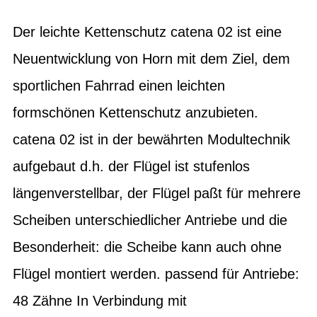
Der leichte Kettenschutz catena 02 ist eine
Neuentwicklung von Horn mit dem Ziel, dem
sportlichen Fahrrad einen leichten
formschönen Kettenschutz anzubieten.
catena 02 ist in der bewährten Modultechnik
aufgebaut d.h. der Flügel ist stufenlos
längenverstellbar, der Flügel paßt für mehrere
Scheiben unterschiedlicher Antriebe und die
Besonderheit: die Scheibe kann auch ohne
Flügel montiert werden. passend für Antriebe:
48 Zähne In Verbindung mit