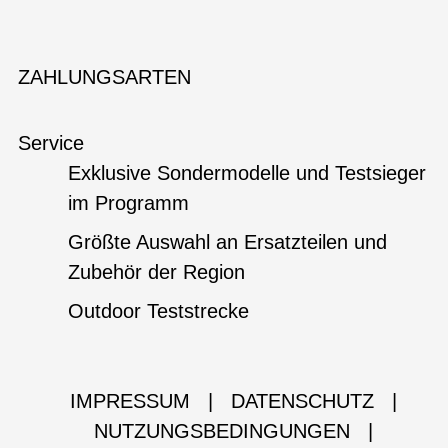
ZAHLUNGSARTEN
Service
Exklusive Sondermodelle und Testsieger
im Programm
Größte Auswahl an Ersatzteilen und
Zubehör der Region
Outdoor Teststrecke
IMPRESSUM
|
DATENSCHUTZ
|
NUTZUNGSBEDINGUNGEN
|