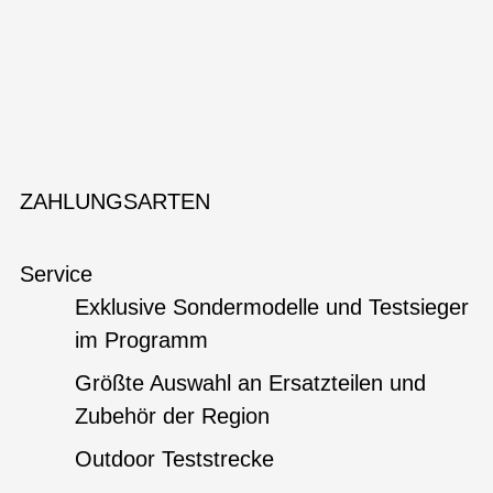
ZAHLUNGSARTEN
Service
Exklusive Sondermodelle und Testsieger
im Programm
Größte Auswahl an Ersatzteilen und
Zubehör der Region
Outdoor Teststrecke