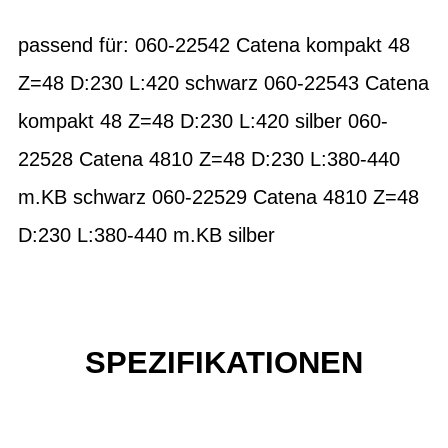
passend für: 060-22542 Catena kompakt 48
Z=48 D:230 L:420 schwarz 060-22543 Catena
kompakt 48 Z=48 D:230 L:420 silber 060-
22528 Catena 4810 Z=48 D:230 L:380-440
m.KB schwarz 060-22529 Catena 4810 Z=48
D:230 L:380-440 m.KB silber
SPEZIFIKATIONEN