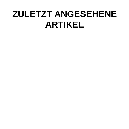
ZULETZT ANGESEHENE
ARTIKEL