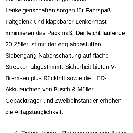
Lenkeigenschaften sorgen für Fahrspaß.
Faltgelenk und klappbarer Lenkermast
minimieren das Packmaß. Der leicht laufende
20-Zöller ist mit der eng abgestuften
Siebengang-Nabenschaltung auf flache
Strecken abgestimmt. Sicherheit bieten V-
Bremsen plus Rücktritt sowie die LED-
Akkuleuchten von Busch & Müller.
Gepäckträger und Zweibeinständer erhöhen
die Alltagstauglichkeit.
Tiefeinsteiger - Rahmen oder sportlicher