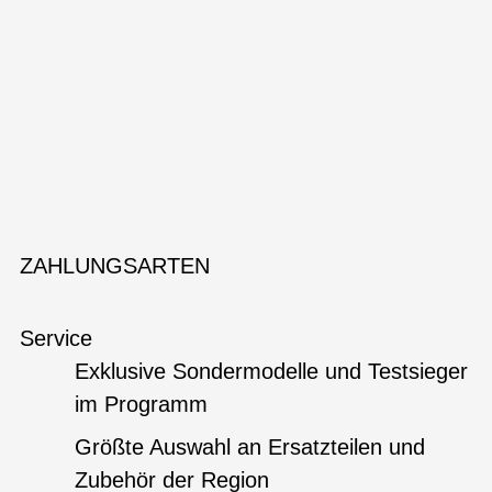
ZAHLUNGSARTEN
Service
Exklusive Sondermodelle und Testsieger
im Programm
Größte Auswahl an Ersatzteilen und
Zubehör der Region