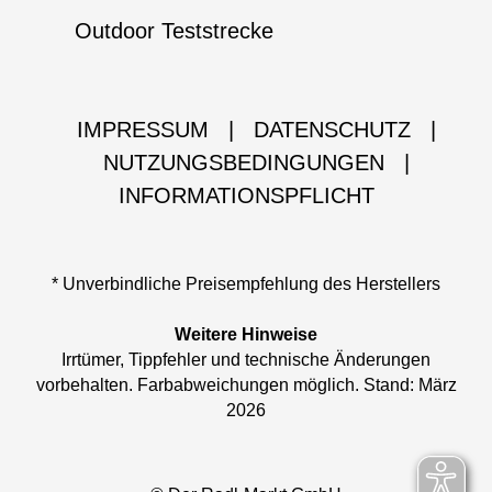
Outdoor Teststrecke
IMPRESSUM
|
DATENSCHUTZ
|
NUTZUNGSBEDINGUNGEN
|
INFORMATIONSPFLICHT
* Unverbindliche Preisempfehlung des Herstellers
Weitere Hinweise
Irrtümer, Tippfehler und technische Änderungen
vorbehalten. Farbabweichungen möglich. Stand: März
2026