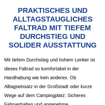
PRAKTISCHES UND
ALLTAGSTAUGLICHES
FALTRAD MIT TIEFEM
DURCHSTIEG UND
SOLIDER AUSSTATTUNG
Mit tiefem Durchstieg und hohem Lenker ist
dieses Faltrad so komfortabel in der
Handhabung wie kein anderes. Ob
Alltagseinsatz in der Großstadt oder kurze
Wege auf dem Campingplatz: Sicheres
Fahrverhalten und angenehme