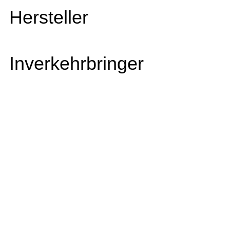
Hersteller
Inverkehrbringer