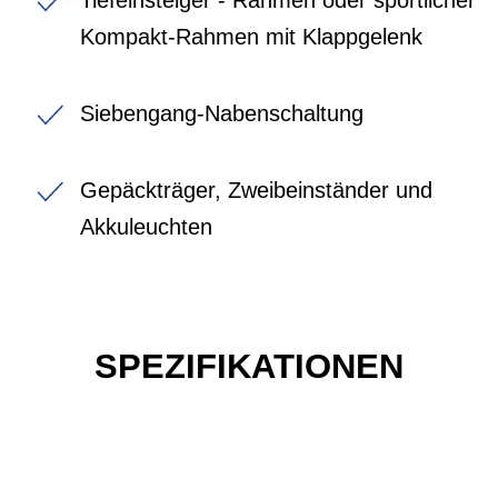
Kompakt-Rahmen mit Klappgelenk
Siebengang-Nabenschaltung
Gepäckträger, Zweibeinständer und
Akkuleuchten
SPEZIFIKATIONEN