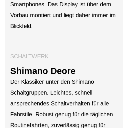
Smartphones. Das Display ist über dem
Vorbau montiert und liegt daher immer im
Blickfeld.
SCHALTWERK
Shimano Deore
Der Klassiker unter den Shimano
Schaltgruppen. Leichtes, schnell
ansprechendes Schaltverhalten für alle
Fahrstile. Robust genug für die täglichen
Routinefahrten, zuverlässig genug für