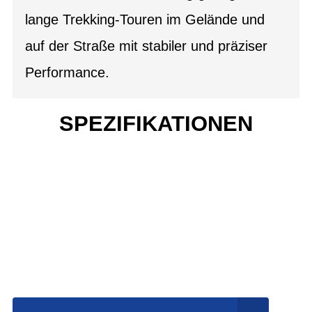
lange Trekking-Touren im Gelände und
auf der Straße mit stabiler und präziser
Performance.
SPEZIFIKATIONEN
Einfach mal Probe
fahren?