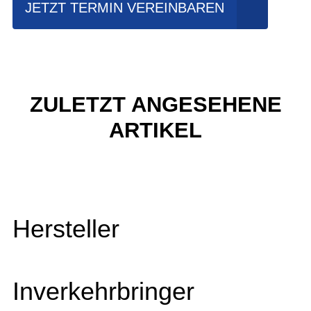
JETZT TERMIN VEREINBAREN
ZULETZT ANGESEHENE
ARTIKEL
Hersteller
Inverkehrbringer