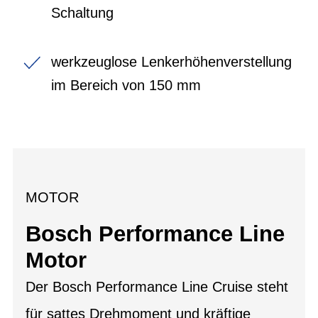
Schaltung
werkzeuglose Lenkerhöhenverstellung
im Bereich von 150 mm
MOTOR
Bosch Performance Line
Motor
Der Bosch Performance Line Cruise steht
für sattes Drehmoment und kräftige