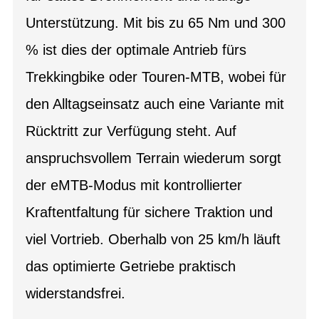
Unterstützung. Mit bis zu 65 Nm und 300
% ist dies der optimale Antrieb fürs
Trekkingbike oder Touren-MTB, wobei für
den Alltagseinsatz auch eine Variante mit
Rücktritt zur Verfügung steht. Auf
anspruchsvollem Terrain wiederum sorgt
der eMTB-Modus mit kontrollierter
Kraftentfaltung für sichere Traktion und
viel Vortrieb. Oberhalb von 25 km/h läuft
das optimierte Getriebe praktisch
widerstandsfrei.