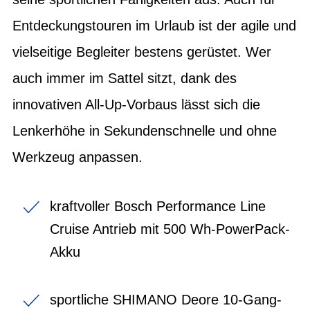
Entdeckungstouren im Urlaub ist der agile und
vielseitige Begleiter bestens gerüstet. Wer
auch immer im Sattel sitzt, dank des
innovativen All-Up-Vorbaus lässt sich die
Lenkerhöhe in Sekundenschnelle und ohne
Werkzeug anpassen.
kraftvoller Bosch Performance Line
Cruise Antrieb mit 500 Wh-PowerPack-
Akku
sportliche SHIMANO Deore 10-Gang-