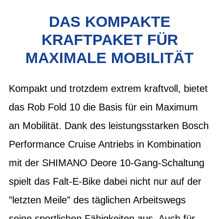
DAS KOMPAKTE
KRAFTPAKET FÜR
MAXIMALE MOBILITÄT
Kompakt und trotzdem extrem kraftvoll, bietet
das Rob Fold 10 die Basis für ein Maximum
an Mobilität. Dank des leistungsstarken Bosch
Performance Cruise Antriebs in Kombination
mit der SHIMANO Deore 10-Gang-Schaltung
spielt das Falt-E-Bike dabei nicht nur auf der
”letzten Meile” des täglichen Arbeitswegs
seine sportlichen Fähigkeiten aus. Auch für