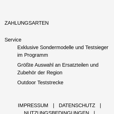
ZAHLUNGSARTEN
Service
Exklusive Sondermodelle und Testsieger
im Programm
Größte Auswahl an Ersatzteilen und
Zubehör der Region
Outdoor Teststrecke
IMPRESSUM
|
DATENSCHUTZ
|
NUTZUNGSBEDINGUNGEN
|