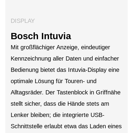
DISPLAY
Bosch Intuvia
Mit großflächiger Anzeige, eindeutiger
Kennzeichnung aller Daten und einfacher
Bedienung bietet das Intuvia-Display eine
optimale Lösung für Touren- und
Alltagsräder. Der Tastenblock in Griffnähe
stellt sicher, dass die Hände stets am
Lenker bleiben; die integrierte USB-
Schnittstelle erlaubt etwa das Laden eines