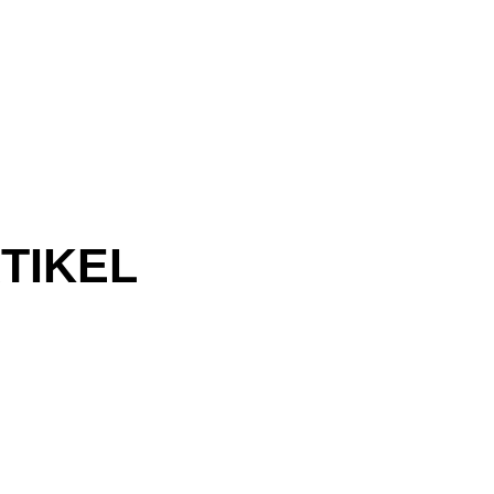
TIKEL