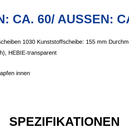
: CA. 60/ AUSSEN: C
cheiben 1030 Kunststoffscheibe: 155 mm Durchme
h), HEBIE-transparent
zapfen innen
SPEZIFIKATIONEN