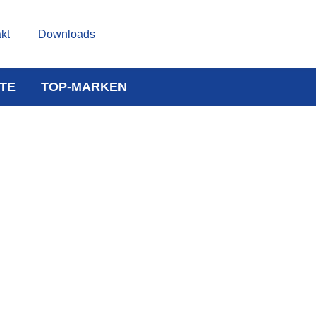
kt
Downloads
TE
TOP-MARKEN