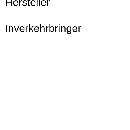
Hersteller
Inverkehrbringer