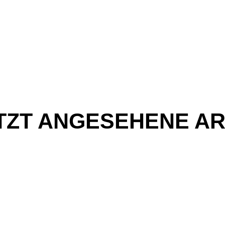
TZT ANGESEHENE AR