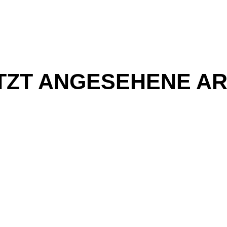
TZT ANGESEHENE AR