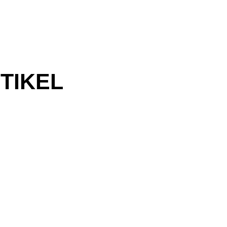
TIKEL