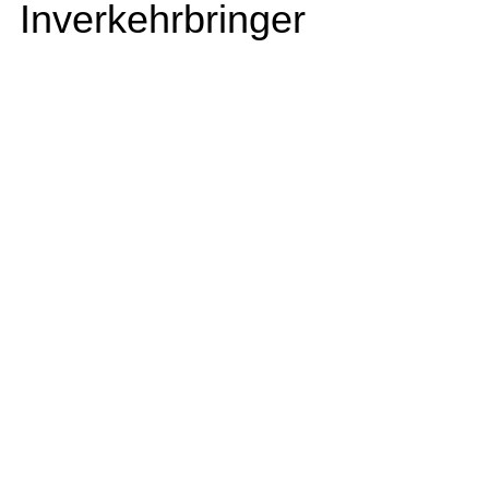
Inverkehrbringer