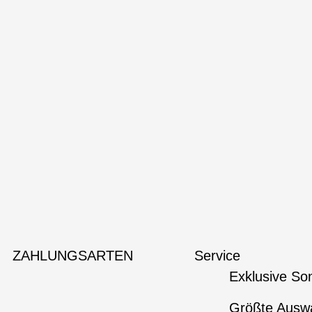
ZAHLUNGSARTEN
Service
Exklusive So
Größte Auswa