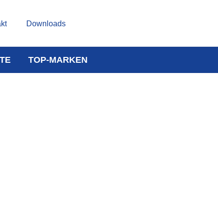
kt
Downloads
TE
TOP-MARKEN