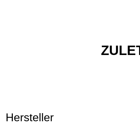
ZULE
Hersteller