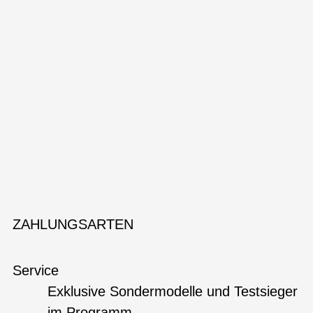
ZAHLUNGSARTEN
Service
Exklusive Sondermodelle und Testsieger
im Programm