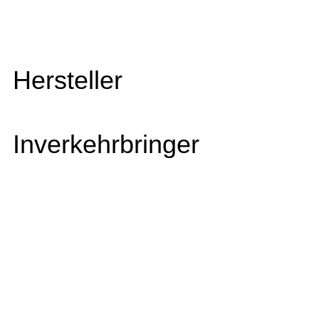
Hersteller
Inverkehrbringer