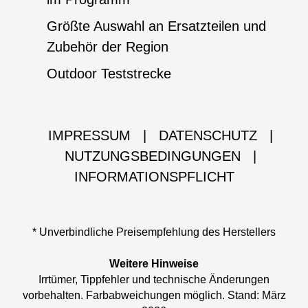
Größte Auswahl an Ersatzteilen und
Zubehör der Region
Outdoor Teststrecke
IMPRESSUM
|
DATENSCHUTZ
|
NUTZUNGSBEDINGUNGEN
|
INFORMATIONSPFLICHT
* Unverbindliche Preisempfehlung des Herstellers
Weitere Hinweise
Irrtümer, Tippfehler und technische Änderungen
vorbehalten. Farbabweichungen möglich. Stand: März