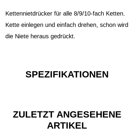
Kettennietdrücker für alle 8/9/10-fach Ketten.
Kette einlegen und einfach drehen, schon wird
die Niete heraus gedrückt.
SPEZIFIKATIONEN
ZULETZT ANGESEHENE
ARTIKEL