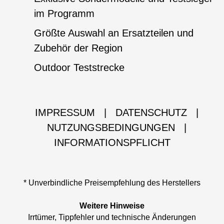
im Programm
Größte Auswahl an Ersatzteilen und
Zubehör der Region
Outdoor Teststrecke
IMPRESSUM
|
DATENSCHUTZ
|
NUTZUNGSBEDINGUNGEN
|
INFORMATIONSPFLICHT
* Unverbindliche Preisempfehlung des Herstellers
Weitere Hinweise
Irrtümer, Tippfehler und technische Änderungen