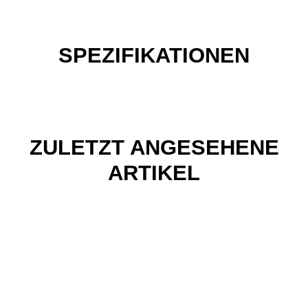
SPEZIFIKATIONEN
ZULETZT ANGESEHENE
ARTIKEL