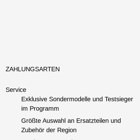
ZAHLUNGSARTEN
Service
Exklusive Sondermodelle und Testsieger
im Programm
Größte Auswahl an Ersatzteilen und
Zubehör der Region