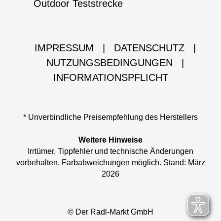
Outdoor Teststrecke
IMPRESSUM
|
DATENSCHUTZ
|
NUTZUNGSBEDINGUNGEN
|
INFORMATIONSPFLICHT
* Unverbindliche Preisempfehlung des Herstellers
Weitere Hinweise
Irrtümer, Tippfehler und technische Änderungen
vorbehalten. Farbabweichungen möglich. Stand: März
2026
© Der Radl-Markt GmbH