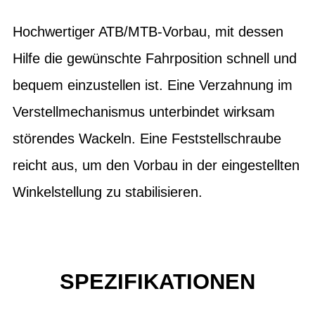
Hochwertiger ATB/MTB-Vorbau, mit dessen
Hilfe die gewünschte Fahrposition schnell und
bequem einzustellen ist. Eine Verzahnung im
Verstellmechanismus unterbindet wirksam
störendes Wackeln. Eine Feststellschraube
reicht aus, um den Vorbau in der eingestellten
Winkelstellung zu stabilisieren.
SPEZIFIKATIONEN