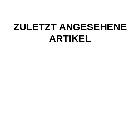
ZULETZT ANGESEHENE
ARTIKEL