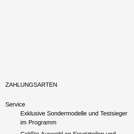
ZAHLUNGSARTEN
Service
Exklusive Sondermodelle und Testsieger
im Programm