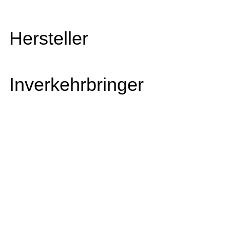
Hersteller
Inverkehrbringer