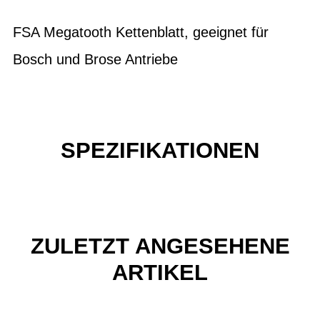
FSA Megatooth Kettenblatt, geeignet für
Bosch und Brose Antriebe
SPEZIFIKATIONEN
ZULETZT ANGESEHENE
ARTIKEL