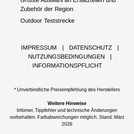
Größte Auswahl an Ersatzteilen und
Zubehör der Region
Outdoor Teststrecke
IMPRESSUM
|
DATENSCHUTZ
|
NUTZUNGSBEDINGUNGEN
|
INFORMATIONSPFLICHT
* Unverbindliche Preisempfehlung des Herstellers
Weitere Hinweise
Irrtümer, Tippfehler und technische Änderungen
vorbehalten. Farbabweichungen möglich. Stand: März
2026