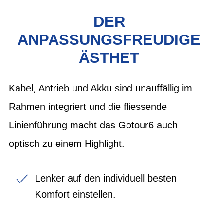
DER
ANPASSUNGSFREUDIGE
ÄSTHET
Kabel, Antrieb und Akku sind unauffällig im
Rahmen integriert und die fliessende
Linienführung macht das Gotour6 auch
optisch zu einem Highlight.
Lenker auf den individuell besten
Komfort einstellen.