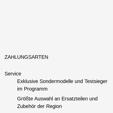
ZAHLUNGSARTEN
Service
Exklusive Sondermodelle und Testsieger
im Programm
Größte Auswahl an Ersatzteilen und
Zubehör der Region