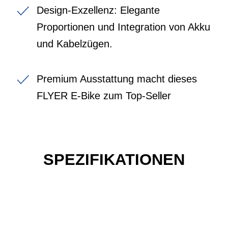
Design-Exzellenz: Elegante
Proportionen und Integration von Akku
und Kabelzügen.
Premium Ausstattung macht dieses
FLYER E-Bike zum Top-Seller
SPEZIFIKATIONEN