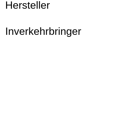
Hersteller
Inverkehrbringer