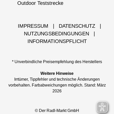
Outdoor Teststrecke
IMPRESSUM
|
DATENSCHUTZ
|
NUTZUNGSBEDINGUNGEN
|
INFORMATIONSPFLICHT
* Unverbindliche Preisempfehlung des Herstellers
Weitere Hinweise
Irrtümer, Tippfehler und technische Änderungen
vorbehalten. Farbabweichungen möglich. Stand: März
2026
© Der Radl-Markt GmbH