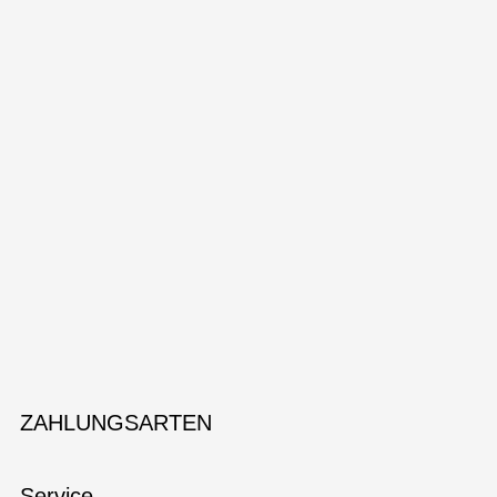
ZAHLUNGSARTEN
Service