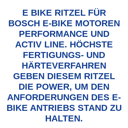
E BIKE RITZEL FÜR
BOSCH E-BIKE MOTOREN
PERFORMANCE UND
ACTIV LINE. HÖCHSTE
FERTIGUNGS- UND
HÄRTEVERFAHREN
GEBEN DIESEM RITZEL
DIE POWER, UM DEN
ANFORDERUNGEN DES E-
BIKE ANTRIEBS STAND ZU
HALTEN.