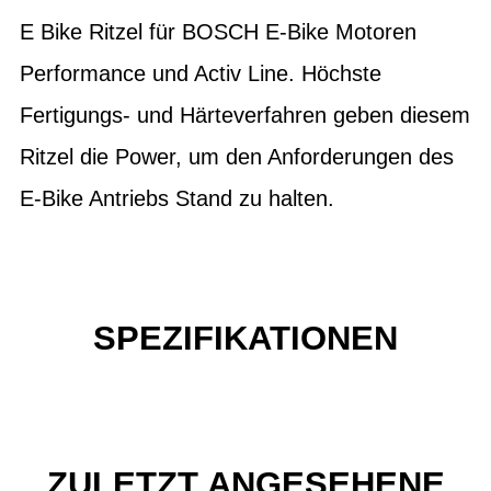
E Bike Ritzel für BOSCH E-Bike Motoren
Performance und Activ Line. Höchste
Fertigungs- und Härteverfahren geben diesem
Ritzel die Power, um den Anforderungen des
E-Bike Antriebs Stand zu halten.
SPEZIFIKATIONEN
ZULETZT ANGESEHENE