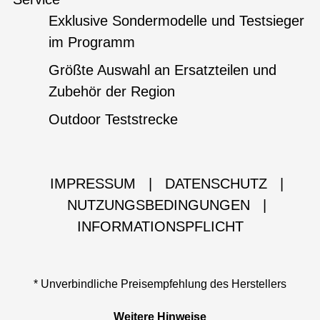
Exklusive Sondermodelle und Testsieger
im Programm
Größte Auswahl an Ersatzteilen und
Zubehör der Region
Outdoor Teststrecke
IMPRESSUM
|
DATENSCHUTZ
|
NUTZUNGSBEDINGUNGEN
|
INFORMATIONSPFLICHT
* Unverbindliche Preisempfehlung des Herstellers
Weitere Hinweise