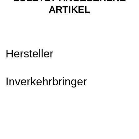
ARTIKEL
Hersteller
Inverkehrbringer