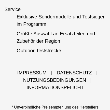
Service
Exklusive Sondermodelle und Testsieger
im Programm
Größte Auswahl an Ersatzteilen und
Zubehör der Region
Outdoor Teststrecke
IMPRESSUM
|
DATENSCHUTZ
|
NUTZUNGSBEDINGUNGEN
|
INFORMATIONSPFLICHT
* Unverbindliche Preisempfehlung des Herstellers