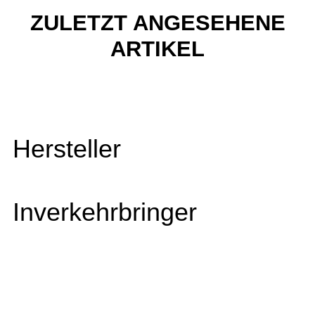
ZULETZT ANGESEHENE
ARTIKEL
Hersteller
Inverkehrbringer