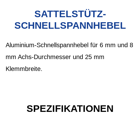
SATTELSTÜTZ-
SCHNELLSPANNHEBEL
Aluminium-Schnellspannhebel für 6 mm und 8
mm Achs-Durchmesser und 25 mm
Klemmbreite.
SPEZIFIKATIONEN