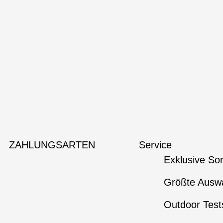
ZAHLUNGSARTEN
Service
Exklusive So
Größte Auswa
Outdoor Test