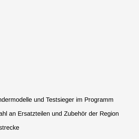
ndermodelle und Testsieger im Programm
hl an Ersatzteilen und Zubehör der Region
strecke