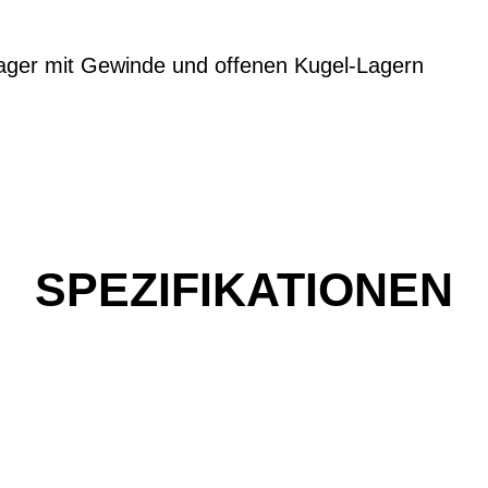
lager mit Gewinde und offenen Kugel-Lagern
SPEZIFIKATIONEN