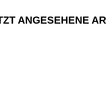
TZT ANGESEHENE AR