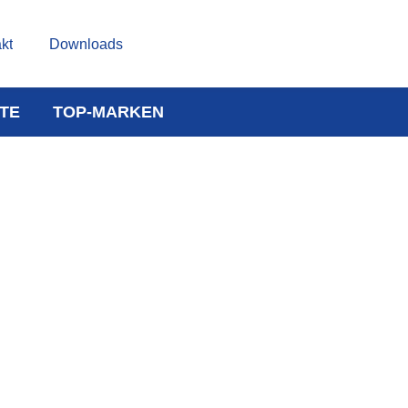
kt
Downloads
TE
TOP-MARKEN