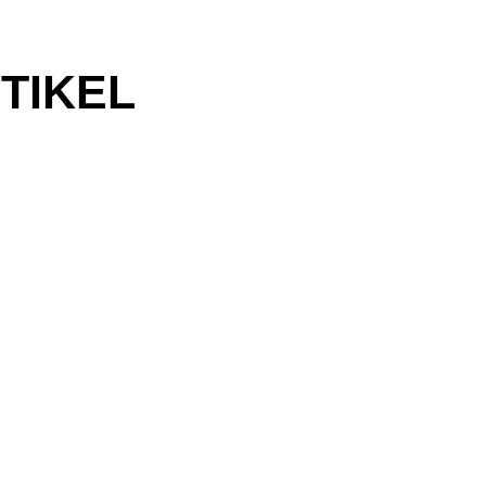
TIKEL