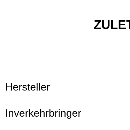
ZULE
Hersteller
Inverkehrbringer